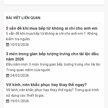
BÀI VIẾT LIÊN QUAN
5 vấn đề khi mua bếp từ không ai chỉ cho anh em
5 vấn đề khi mua bếp từ không ai chỉ cho anh em 1. Không
kiểm tra nguồn...
10/03/2026
3 món trong gian bếp tượng trưng cho tài lộc đầu
năm 2026
Đầu năm mới: 3 món trong gian bếp tượng trưng cho tài lộc
Trong quan niệm của người...
24/02/2026
Vỡ kính, nên khắc phục hay thay thế ngay?
Vỡ kính, nên khắc phục hay thay thế ngay? Trong quá trình
sử dụng các thiết bị gia...
19/01/2026