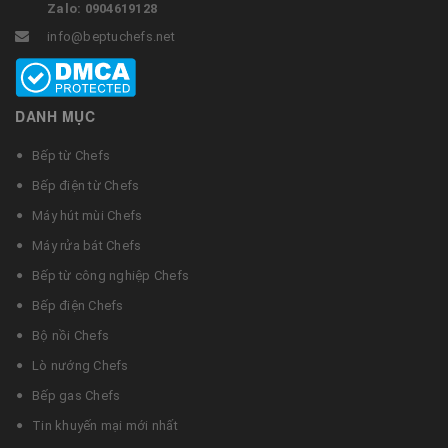
Zalo: 0904619128
info@beptuchefs.net
DANH MỤC
Bếp từ Chefs
Bếp điện từ Chefs
Máy hút mùi Chefs
Máy rửa bát Chefs
Bếp từ công nghiệp Chefs
Bếp điện Chefs
Bộ nồi Chefs
Lò nướng Chefs
Bếp gas Chefs
Tin khuyến mại mới nhất