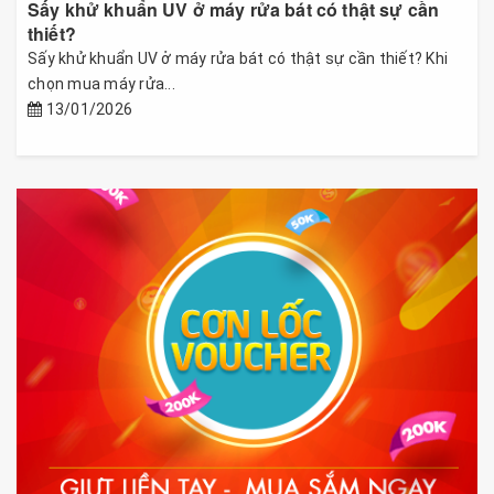
Sấy khử khuẩn UV ở máy rửa bát có thật sự cần
thiết?
Sấy khử khuẩn UV ở máy rửa bát có thật sự cần thiết? Khi
chọn mua máy rửa...
13/01/2026