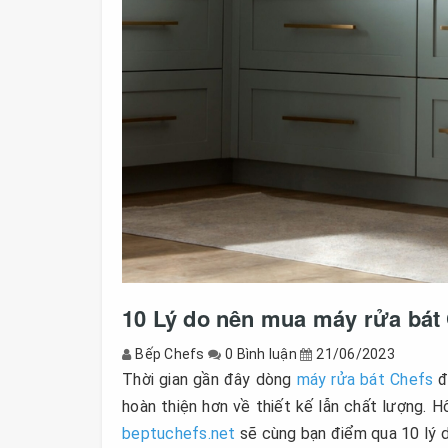
10 Lý do nên mua máy rửa bát 
Bếp Chefs
0 Bình luận
21/06/2023
Thời gian gần đây dòng
máy rửa bát Chefs
đ
hoàn thiện hơn về thiết kế lẫn chất lượng. 
beptuchefs.net
sẽ cùng bạn điểm qua 10 lý 