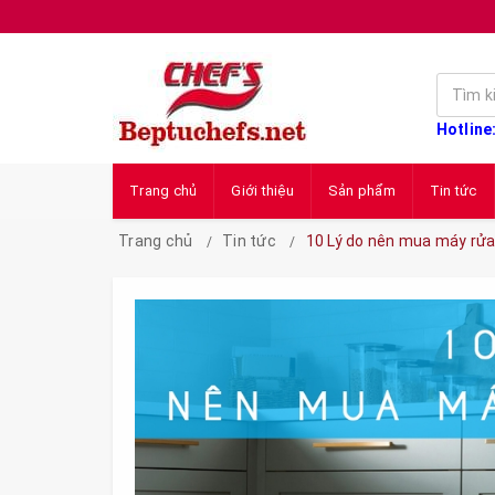
Hotline
Trang chủ
Giới thiệu
Sản phẩm
Tin tức
Trang chủ
Tin tức
10 Lý do nên mua máy rửa