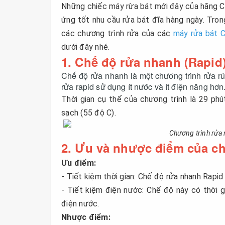
Những chiếc máy rừa bát mới đây của hãng C
ứng tốt nhu cầu rửa bát đĩa hàng ngày. Tro
các chương trình rửa của các
máy rửa bát 
dưới đây nhé.
1. Chế độ rửa nhanh (Rapid)
Chế độ rửa nhanh là một chương trình rửa rút
rửa rapid sử dụng ít nước và ít điện năng hơn
Thời gian cụ thể của chương trình là 29 phú
sạch (55 độ C).
Chương trình rửa
2. Ưu và nhược điểm của c
Ưu điểm:
- Tiết kiệm thời gian: Chế độ rửa nhanh Rapid
- Tiết kiệm điện nước: Chế độ này có thời gi
điện nước.
Nhược điểm: