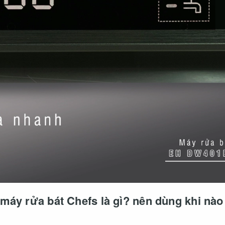
máy rửa bát Chefs là gì? nên dùng khi nào