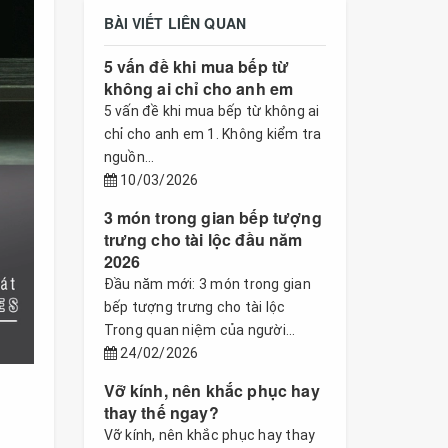
BÀI VIẾT LIÊN QUAN
5 vấn đề khi mua bếp từ
không ai chỉ cho anh em
5 vấn đề khi mua bếp từ không ai
chỉ cho anh em 1. Không kiểm tra
nguồn...
10/03/2026
3 món trong gian bếp tượng
trưng cho tài lộc đầu năm
2026
Đầu năm mới: 3 món trong gian
bếp tượng trưng cho tài lộc
Trong quan niệm của người...
24/02/2026
Vỡ kính, nên khắc phục hay
thay thế ngay?
Vỡ kính, nên khắc phục hay thay