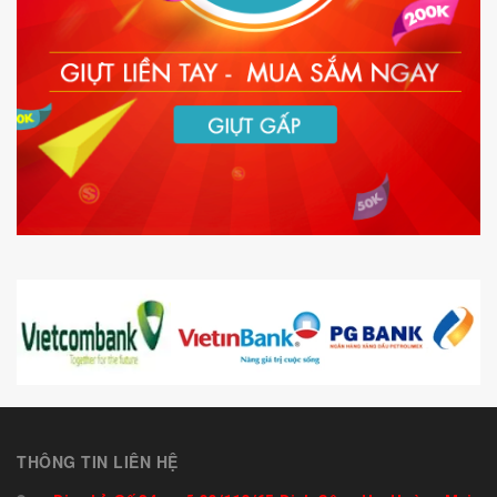
THÔNG TIN LIÊN HỆ