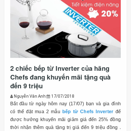
2 chiếc bếp từ Inverter của hãng
Chefs đang khuyến mãi tặng quà
đến 9 triệu
Nguyễn Vân Anh
17/07/2018
Bắt đầu từ ngày hôm nay (17/07) bạn và gia đình
có thể đặt mua 2 mẫu
bếp từ Chefs Inverter
để
được hưởng khuyến mãi giảm giá đến 25% đồng
thời nhận thêm quà tặng trị giá đến 9 triệu đồng .