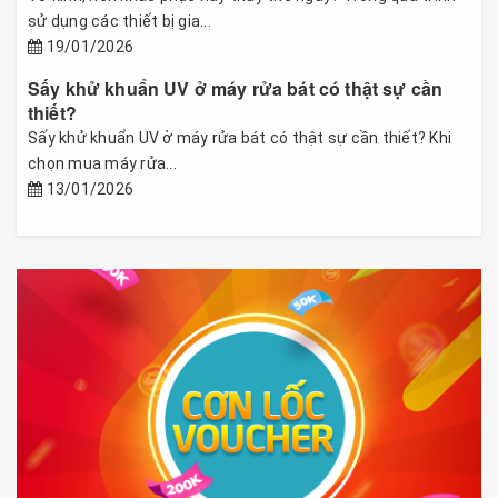
sử dụng các thiết bị gia...
19/01/2026
Sấy khử khuẩn UV ở máy rửa bát có thật sự cần
thiết?
Sấy khử khuẩn UV ở máy rửa bát có thật sự cần thiết? Khi
chọn mua máy rửa...
13/01/2026