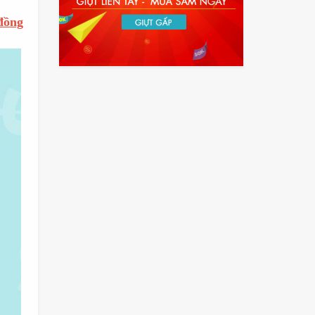
đồng