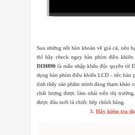
Sau những nỗi băn khoăn về giá cả, nếu bạ
thì hãy check ngay bàn phím điều khiển 
DIH890
là mẫu nhập khẩu độc quyền từ 
dụng bàn phím điều khiển LCD - tức bàn 
tình thấy sản phẩm mình đang tham khảo có
chất lượng được làm nhái trên thị trường. 
được đâu mới là chiếc bếp chính hãng.
3.
Hãy kiểm tra th