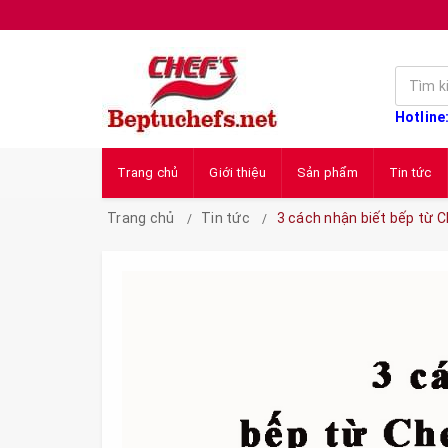
Hotline
Trang chủ
Giới thiệu
Sản phẩm
Tin tức
Trang chủ
Tin tức
3 cách nhận biết bếp từ