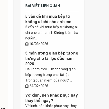
BÀI VIẾT LIÊN QUAN
5 vấn đề khi mua bếp từ
không ai chỉ cho anh em
5 vấn đề khi mua bếp từ không ai
chỉ cho anh em 1. Không kiểm tra
nguồn...
10/03/2026
3 món trong gian bếp tượng
trưng cho tài lộc đầu năm
2026
Đầu năm mới: 3 món trong gian
bếp tượng trưng cho tài lộc
Trong quan niệm của người...
24/02/2026
Vỡ kính, nên khắc phục hay
thay thế ngay?
Vỡ kính, nên khắc phục hay thay