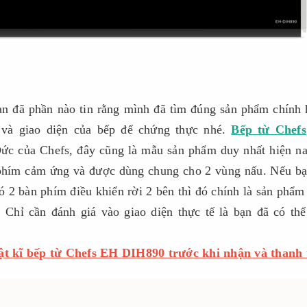
n đã phần nào tin rằng mình đã tìm đúng sản phẩm chính 
và giao diện của bếp để chứng thực nhé.
Bếp từ Chefs
Đức của Chefs, đây cũng là mẫu sản phẩm duy nhất hiện na
phím cảm ứng và được dùng chung cho 2 vùng nấu. Nếu ba
 2 bàn phím điều khiển rời 2 bên thì đó chính là sản phẩ
Chỉ cần đánh giá vào giao diện thực tế là bạn đã có thể
ật kĩ bếp từ Chefs EH DIH890 trước khi nhận và thanh 