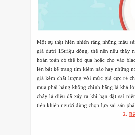
Một sự thật hiển nhiên rằng những mẫu s
giá dưới 15triệu đồng, thế nên nếu thấy 
hoàn toàn có thể bỏ qua hoặc cho vào black
lên bất kể trang tìm kiếm nào hay những nơ
giả kém chất lượng với mức giá cực rẻ c
mua phải hàng không chính hãng là khá lớ
cháy là điều đã xảy ra khi bạn đặt sai niê
tiên khiến người dùng chọn lựa sai sản phẩ
2.
Bê