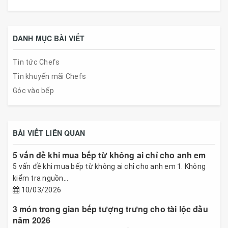
DANH MỤC BÀI VIẾT
Tin tức Chefs
Tin khuyến mãi Chefs
Góc vào bếp
BÀI VIẾT LIÊN QUAN
5 vấn đề khi mua bếp từ không ai chỉ cho anh em
5 vấn đề khi mua bếp từ không ai chỉ cho anh em 1. Không
kiểm tra nguồn...
10/03/2026
3 món trong gian bếp tượng trưng cho tài lộc đầu
năm 2026