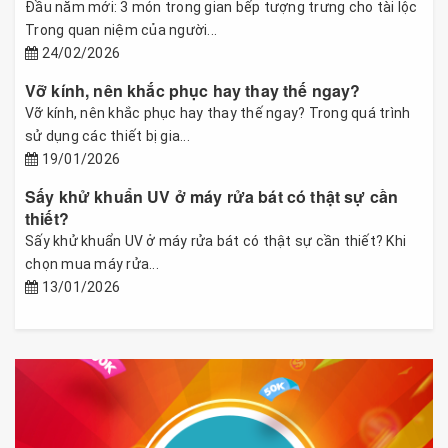
Đầu năm mới: 3 món trong gian bếp tượng trưng cho tài lộc
Trong quan niệm của người...
24/02/2026
Vỡ kính, nên khắc phục hay thay thế ngay?
Vỡ kính, nên khắc phục hay thay thế ngay? Trong quá trình
sử dụng các thiết bị gia...
19/01/2026
Sấy khử khuẩn UV ở máy rửa bát có thật sự cần
thiết?
Sấy khử khuẩn UV ở máy rửa bát có thật sự cần thiết? Khi
chọn mua máy rửa...
13/01/2026