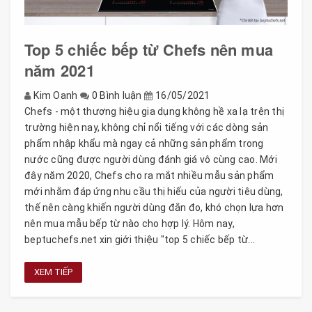
Top 5 chiếc bếp từ Chefs nên mua
năm 2021
Kim Oanh
0 Bình luận
16/05/2021
Chefs - một thương hiệu gia dụng không hề xa lạ trên thị
trường hiện nay, không chỉ nổi tiếng với các dòng sản
phẩm nhập khẩu mà ngay cả những sản phẩm trong
nước cũng được người dùng đánh giá vô cùng cao. Mới
đây năm 2020, Chefs cho ra mắt nhiều mẫu sản phẩm
mới nhằm đáp ứng nhu cầu thị hiếu của người tiêu dùng,
thế nên càng khiến người dùng đắn đo, khó chọn lựa hơn
nên mua mẫu bếp từ nào cho hợp lý. Hôm nay,
beptuchefs.net xin giới thiệu "top 5 chiếc bếp từ...
XEM TIẾP