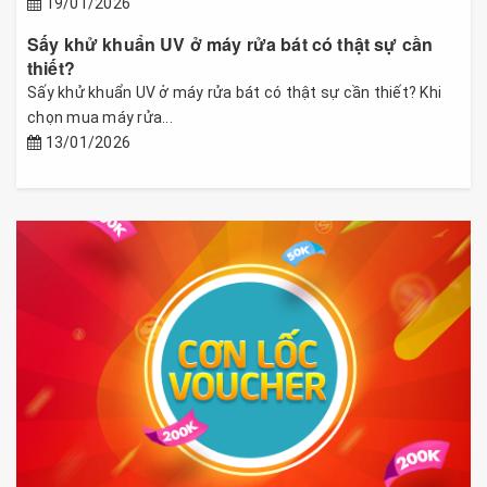
19/01/2026
Sấy khử khuẩn UV ở máy rửa bát có thật sự cần
thiết?
Sấy khử khuẩn UV ở máy rửa bát có thật sự cần thiết? Khi
chọn mua máy rửa...
13/01/2026