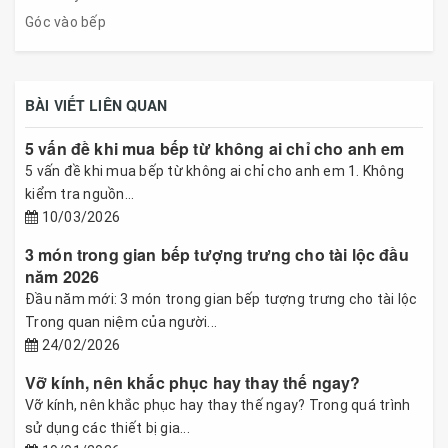
Góc vào bếp
BÀI VIẾT LIÊN QUAN
5 vấn đề khi mua bếp từ không ai chỉ cho anh em
5 vấn đề khi mua bếp từ không ai chỉ cho anh em 1. Không
kiểm tra nguồn...
10/03/2026
3 món trong gian bếp tượng trưng cho tài lộc đầu
năm 2026
Đầu năm mới: 3 món trong gian bếp tượng trưng cho tài lộc
Trong quan niệm của người...
24/02/2026
Vỡ kính, nên khắc phục hay thay thế ngay?
Vỡ kính, nên khắc phục hay thay thế ngay? Trong quá trình
sử dụng các thiết bị gia...