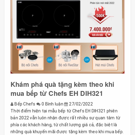
Khám phá quà tặng kèm theo khi
mua bếp từ Chefs EH DIH321
Bếp Chefs
0 Bình luận
27/02/2022
Thời điểm hiện tại mẫu bếp từ Chefs EH DIH321 phiên
bản 2022 vẫn luôn nhận được rất nhiều sự quan tâm từ
phía các khách hàng, từ chất lượng giá cả, đặc biệt là
những quà khuyến mãi được tặng kèm theo khi mua bếp.