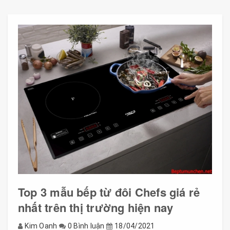
Top 3 mẫu bếp từ đôi Chefs giá rẻ
nhất trên thị trường hiện nay
Kim Oanh
0 Bình luận
18/04/2021