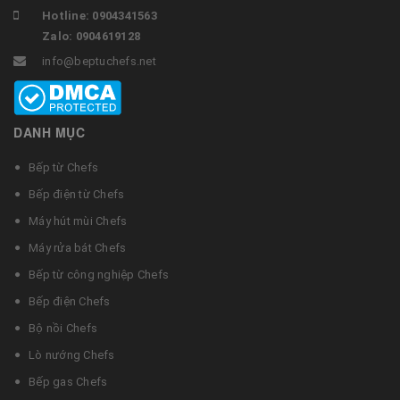
Hotline: 0904341563
Zalo: 0904619128
info@beptuchefs.net
DANH MỤC
Bếp từ Chefs
Bếp điện từ Chefs
Máy hút mùi Chefs
Máy rửa bát Chefs
Bếp từ công nghiệp Chefs
Bếp điện Chefs
Bộ nồi Chefs
Lò nướng Chefs
Bếp gas Chefs