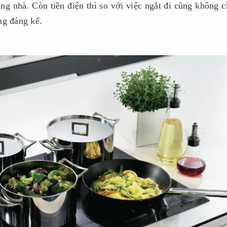
ắng nhà. Còn tiền điện thì so với việc ngắt đi cũng không 
ng đáng kể.