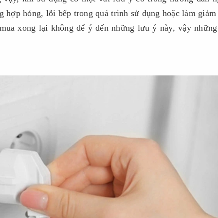
g hợp hỏng, lỗi bếp trong quá trình sử dụng hoặc làm giảm
 mua xong lại không để ý đến những lưu ý này, vậy những