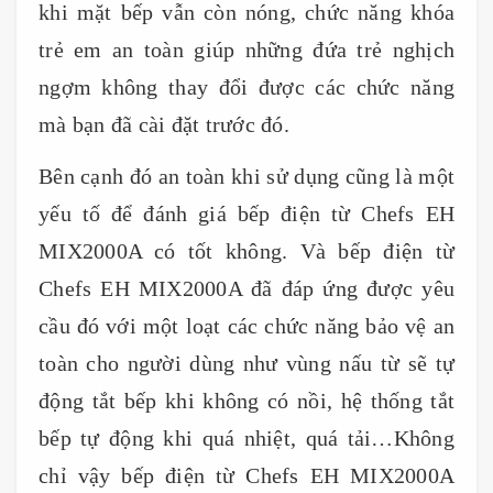
khi mặt bếp vẫn còn nóng, chức năng khóa
trẻ em an toàn giúp những đứa trẻ nghịch
ngợm không thay đổi được các chức năng
mà bạn đã cài đặt trước đó.
Bên cạnh đó an toàn khi sử dụng cũng là một
yếu tố để đánh giá bếp điện từ Chefs EH
MIX2000A có tốt không. Và bếp điện từ
Chefs EH MIX2000A đã đáp ứng được yêu
cầu đó với một loạt các chức năng bảo vệ an
toàn cho người dùng như vùng nấu từ sẽ tự
động tắt bếp khi không có nồi, hệ thống tắt
bếp tự động khi quá nhiệt, quá tải…Không
chỉ vậy bếp điện từ Chefs EH MIX2000A