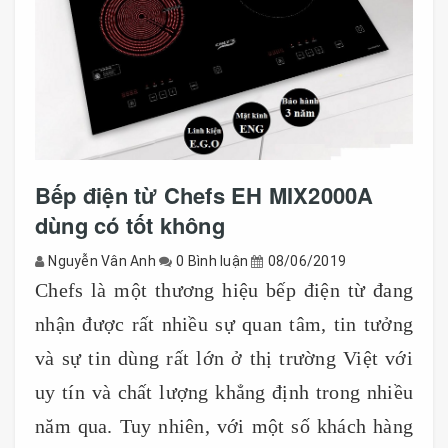
Bếp điện từ Chefs EH MIX2000A
dùng có tốt không
Nguyễn Vân Anh
0 Bình luận
08/06/2019
Chefs là một thương hiệu bếp điện từ đang
nhận được rất nhiều sự quan tâm, tin tưởng
và sự tin dùng rất lớn ở thị trường Việt với
uy tín và chất lượng khẳng định trong nhiều
năm qua. Tuy nhiên, với một số khách hàng