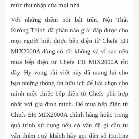
mức thu nhập của mọi nhà
Với những điểm nổi bật trên, Nội Thất
Kường Thịnh đã phần nào giải đáp được cho
mọi người biết được bếp điện từ Chefs EH
MIX2000A dùng có tốt không và vì sao nên
mua bếp điện từ Chefs EH MIX2000A rồi
đấy. Hy vọng bài viết này đã mang lại cho
bạn những thông tin hữu ích để lựa chọn cho
mình một chiếc bếp điện từ Chefs phù hợp
nhất với gia đình mình. Để mua bếp điện từ
Chefs EH MIX2000A chính hãng hoặc trong
quá trình sử dụng nếu có vấn đề gì cần tư
vấn thêm quý khách hãy gọi đến số Hotline