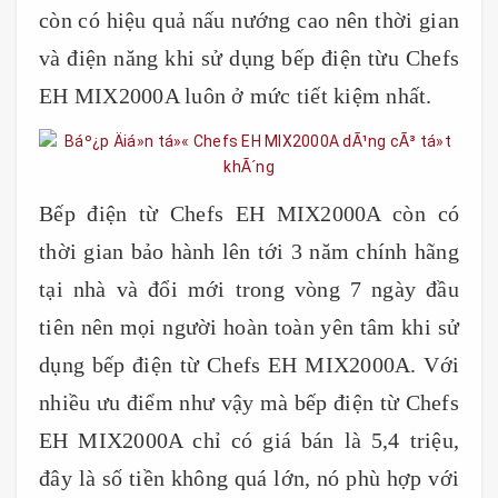
còn có hiệu quả nấu nướng cao nên thời gian
và điện năng khi sử dụng bếp điện từu Chefs
EH MIX2000A luôn ở mức tiết kiệm nhất.
Bếp điện từ Chefs EH MIX2000A còn có
thời gian bảo hành lên tới 3 năm chính hãng
tại nhà và đổi mới trong vòng 7 ngày đầu
tiên nên mọi người hoàn toàn yên tâm khi sử
dụng bếp điện từ Chefs EH MIX2000A. Với
nhiều ưu điểm như vậy mà bếp điện từ Chefs
EH MIX2000A chỉ có giá bán là 5,4 triệu,
đây là số tiền không quá lớn, nó phù hợp với