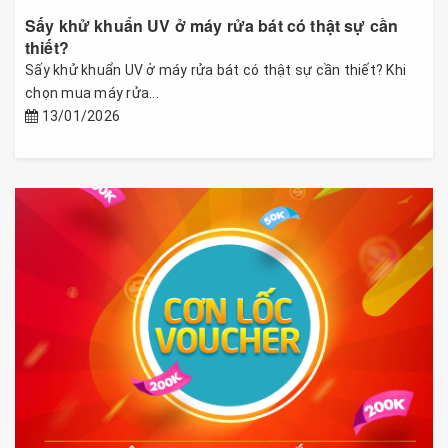
Sấy khử khuẩn UV ở máy rửa bát có thật sự cần
thiết?
Sấy khử khuẩn UV ở máy rửa bát có thật sự cần thiết? Khi
chọn mua máy rửa...
13/01/2026