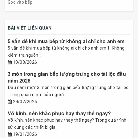
Góc vào bếp
BÀI VIẾT LIÊN QUAN
5 vấn đề khi mua bếp từ không ai chỉ cho anh em
5 vấn đề khi mua bếp từ không ai chỉ cho anh em 1. Không
kiểm tra nguồn...
10/03/2026
3 món trong gian bếp tượng trưng cho tài lộc đầu
năm 2026
Đầu năm mới: 3 món trong gian bếp tượng trưng cho tài lộc
Trong quan niệm của người...
24/02/2026
Vỡ kính, nên khắc phục hay thay thế ngay?
Vỡ kính, nên khắc phục hay thay thế ngay? Trong quá trình
sử dụng các thiết bị gia...
19/01/2026