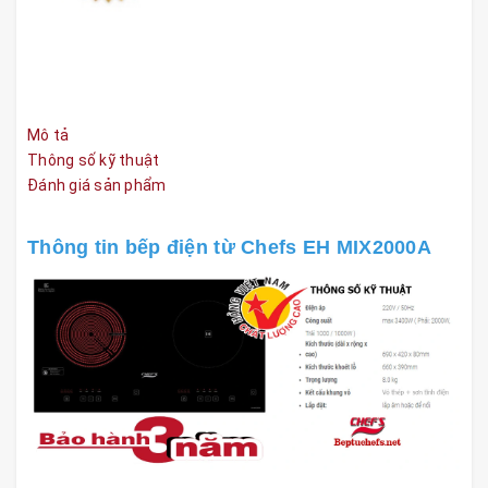
Mô tả
Thông số kỹ thuật
Đánh giá sản phẩm
Thông tin
bếp điện từ Chefs EH MIX2000A