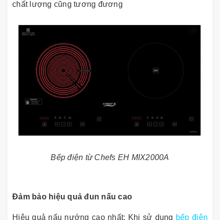
chất lượng cũng tương đương
Bếp điện từ Chefs EH MIX2000A
Đảm bảo hiệu quả đun nấu cao
Hiệu quả nấu nướng cao nhất: Khi sử dụng
bếp điện