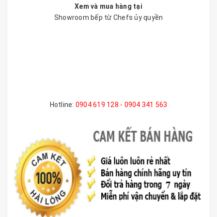
Xem và mua hàng tại
Showroom bếp từ Chefs ủy quyền
Hotline:
0904 619 128 - 0904 341 563