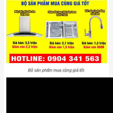
Bộ sản phẩm mua cùng giá tốt