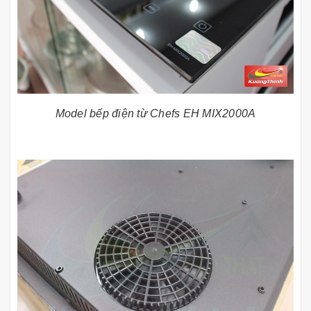
Model bếp điện từ Chefs EH MIX2000A