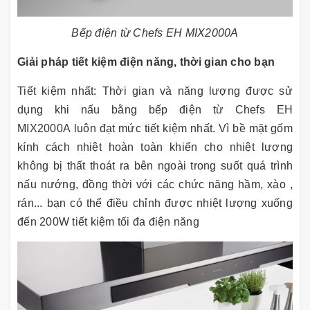
Bếp điện từ Chefs EH MIX2000A
Giải pháp tiết kiệm điện năng, thời gian cho bạn
Tiết kiệm nhất: Thời gian và năng lượng được sử
dụng khi nấu bằng bếp điện từ Chefs EH
MIX2000A luôn đạt mức tiết kiệm nhất. Vì bề mặt gốm
kính cách nhiệt hoàn toàn khiến cho nhiệt lượng
không bị thất thoát ra bên ngoài trong suốt quá trình
nấu nướng, đồng thời với các chức năng hầm, xào ,
rán... bạn có thể điều chỉnh được nhiệt lượng xuống
đến 200W tiết kiệm tối đa điện năng