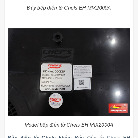
Đáy bếp điện từ Chefs EH MIX2000A
Model bếp điện từ Chefs EH MIX2000A
Bếp điện từ Chefs khác:
Bếp điện từ Chefs EH