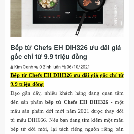
Bếp từ Chefs EH DIH326 ưu đãi giá
gốc chỉ từ 9.9 triệu đồng
Kim Oanh
0 Bình luận
06/10/2021
Bếp từ Chefs EH DIH326 ưu đãi giá gốc chỉ từ
9.9 triệu đồng
Dạo gần đây, nhiều khách hàng đang quan tâm
đến sản phẩm
bếp từ Chefs EH DIH326
- một
mẫu sản phẩm đời mới năm 2021 được thay đổi
từ mẫu DIH666. Nếu bạn đang tìm kiếm một mẫu
bếp từ đời mới, lại tách riêng nguồn riêng bàn