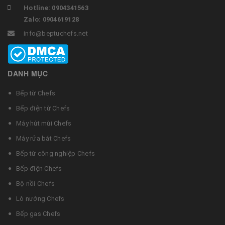
Hotline: 0904341563
Zalo: 0904619128
info@beptuchefs.net
DANH MỤC
Bếp từ Chefs
Bếp điện từ Chefs
Máy hút mùi Chefs
Máy rửa bát Chefs
Bếp từ công nghiệp Chefs
Bếp điện Chefs
Bộ nồi Chefs
Lò nướng Chefs
Bếp gas Chefs