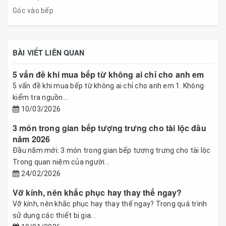
Góc vào bếp
BÀI VIẾT LIÊN QUAN
5 vấn đề khi mua bếp từ không ai chỉ cho anh em
5 vấn đề khi mua bếp từ không ai chỉ cho anh em 1. Không
kiểm tra nguồn...
10/03/2026
3 món trong gian bếp tượng trưng cho tài lộc đầu
năm 2026
Đầu năm mới: 3 món trong gian bếp tượng trưng cho tài lộc
Trong quan niệm của người...
24/02/2026
Vỡ kính, nên khắc phục hay thay thế ngay?
Vỡ kính, nên khắc phục hay thay thế ngay? Trong quá trình
sử dụng các thiết bị gia...