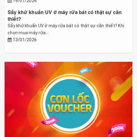
19/01/2026
Sấy khử khuẩn UV ở máy rửa bát có thật sự cần
thiết?
Sấy khử khuẩn UV ở máy rửa bát có thật sự cần thiết? Khi
chọn mua máy rửa...
13/01/2026