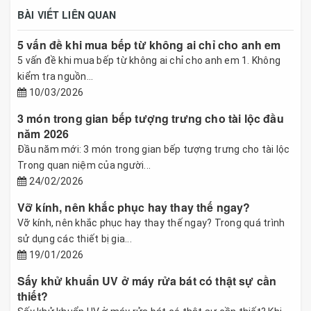
BÀI VIẾT LIÊN QUAN
5 vấn đề khi mua bếp từ không ai chỉ cho anh em
5 vấn đề khi mua bếp từ không ai chỉ cho anh em 1. Không
kiểm tra nguồn...
10/03/2026
3 món trong gian bếp tượng trưng cho tài lộc đầu
năm 2026
Đầu năm mới: 3 món trong gian bếp tượng trưng cho tài lộc
Trong quan niệm của người...
24/02/2026
Vỡ kính, nên khắc phục hay thay thế ngay?
Vỡ kính, nên khắc phục hay thay thế ngay? Trong quá trình
sử dụng các thiết bị gia...
19/01/2026
Sấy khử khuẩn UV ở máy rửa bát có thật sự cần
thiết?