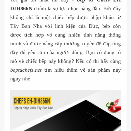
DIH866N
chính là sự lựa chọn hàng đầu. Bởi đây
không chỉ là một chiếc bếp được nhập khẩu từ
Tây Ban Nha với linh kiện của Đức, bếp còn
được tích hợp vô cùng nhiều tính năng thông
minh và được nâng cấp thường xuyên để đáp ứng
đầy đủ yêu cầu của người dùng. Bạn có đang tò
mò về chiếc bếp này không? Nếu có thì hãy cùng
beptuchefs.net
tìm hiểu thêm về sản phẩm này
ngay nhé!