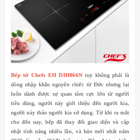
Bếp từ Chefs EH DIH866N
tuy không phải là
dòng nhập khẩu nguyên chiếc từ Đức nhưng lại
luôn dành được sự quan tâm cực lớn từ người
tiêu dùng, người này giới thiệu đến người kia,
người này tháo người kia sử dụng. Từ khi ra mắt
cho đến nay, bếp đã thay đổi giao diện và cập
nhật tính năng nhiều lần, và bản mới nhất năm