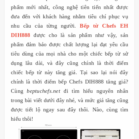
phẩm mới nhất, công nghệ tiên tiến nhất được
đưa đến với khách hàng nhằm tiêu chí phục vụ
nhu cầu của từng người.
Bếp từ Chefs EH
DIH888
được cho là sản phẩm như vậy, sản
phẩm đảm bảo được chất lượng lại đạt yêu cầu
tiêu dùng của mọi nhà cho một chiếc bếp từ sử
dụng lâu dài, và đây cũng chính là thời điểm
chiếc bếp từ này tăng giá. Tại sao lại nói đây
chính là thời điểm bếp Chefs DIH888 tăng giá?
Cùng
beptuchefs.net
đi tìm hiểu nguyên nhân
trong bài viết dưới đây nhé, và mức giá tăng cũng
được tiết lộ ngay sau đây thôi. Nào, cùng tìm
hiểu thôi!