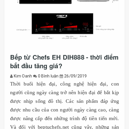
Bếp từ Chefs EH DIH888 - thời điểm
bắt đầu tăng giá?
Kim Oanh
0 Bình luận
26/09/2019
Thời buổi hiện đại, công nghệ hiện đại, con
người cũng ngày càng trở nên hiện đại để bắt kịp
được nhịp sống đô thị. Các sản phẩm đáp ứng
được nhu cầu của con người ngày càng cao, càng
được nâng cấp đến những trình độ tiên tiến mới.
Và đối với beptuchefs.net cũng vậy, những sản