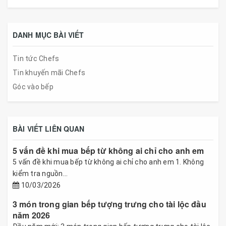
DANH MỤC BÀI VIẾT
Tin tức Chefs
Tin khuyến mãi Chefs
Góc vào bếp
BÀI VIẾT LIÊN QUAN
5 vấn đề khi mua bếp từ không ai chỉ cho anh em
5 vấn đề khi mua bếp từ không ai chỉ cho anh em 1. Không
kiểm tra nguồn...
10/03/2026
3 món trong gian bếp tượng trưng cho tài lộc đầu
năm 2026