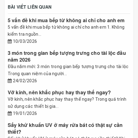
BÀI VIẾT LIÊN QUAN
5 vấn đề khi mua bếp từ không ai chỉ cho anh em
5 vấn đề khi mua bếp từ không ai chỉ cho anh em 1. Không
kiểm tra nguồn...
10/03/2026
3 món trong gian bếp tượng trưng cho tài lộc đầu
năm 2026
Đầu năm mới: 3 món trong gian bếp tượng trưng cho tài lộc
Trong quan niệm của người...
24/02/2026
Vỡ kính, nên khắc phục hay thay thế ngay?
Vỡ kính, nên khắc phục hay thay thế ngay? Trong quá trình
sử dụng các thiết bị gia...
19/01/2026
Sấy khử khuẩn UV ở máy rửa bát có thật sự cần
thiết?