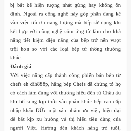
bị bất kể hiện tượng nhát gừng hay không ổn
định. Ngoài ra công nghệ này góp phần đáng kể
vào việc tối ưu năng lượng mà bếp sử dụng khi
kết hợp với công nghệ cảm ứng từ làm cho khả
năng tiết kiệm điện năng của bếp trở nên vượt
trội hơn so với các loại bếp từ thông thường
khác.
Đánh giá
Với việc nâng cấp thành công phiên bản bếp từ
chefs eh dih888p, hãng bếp Chefs đã chứng tỏ họ
có cách làm đúng với thương hiệu đến từ Châu âu
khi bổ sung kịp thời vào phân khúc bếp cao cấp
nhập khẩu ĐỨc một sản phẩm ưu việt, hiện đại
để bắt kịp xu hướng và thị hiếu tiêu dùng của
người Việt. Hướng đến khách hàng trẻ tuổi,