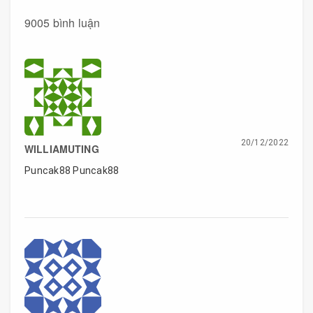
9005 bình luận
20/12/2022
WILLIAMUTING
Puncak88 Puncak88