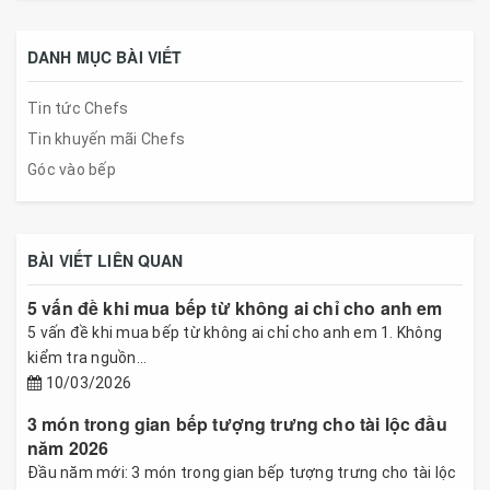
DANH MỤC BÀI VIẾT
Tin tức Chefs
Tin khuyến mãi Chefs
Góc vào bếp
BÀI VIẾT LIÊN QUAN
5 vấn đề khi mua bếp từ không ai chỉ cho anh em
5 vấn đề khi mua bếp từ không ai chỉ cho anh em 1. Không
kiểm tra nguồn...
10/03/2026
3 món trong gian bếp tượng trưng cho tài lộc đầu
năm 2026
Đầu năm mới: 3 món trong gian bếp tượng trưng cho tài lộc