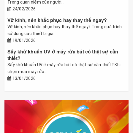
Trong quan niệm của người...
24/02/2026
Vỡ kính, nên khắc phục hay thay thế ngay?
Vỡ kính, nên khắc phục hay thay thế ngay? Trong quá trình
sử dụng các thiết bị gia...
19/01/2026
Sấy khử khuẩn UV ở máy rửa bát có thật sự cần
thiết?
Sấy khử khuẩn UV ở máy rửa bát có thật sự cần thiết? Khi
chọn mua máy rửa...
13/01/2026