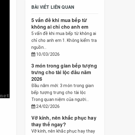
BÀI VIẾT LIÊN QUAN
5 vấn đề khi mua bếp từ
không ai chỉ cho anh em
5 vấn đề khi mua bếp từ không ai
chỉ cho anh em 1. Không kiểm tra
nguồn...
10/03/2026
3 món trong gian bếp tượng
trưng cho tài lộc đầu năm
2026
Đầu năm mới: 3 món trong gian
bếp tượng trưng cho tài lộc
Trong quan niệm của người...
24/02/2026
Vỡ kính, nên khắc phục hay
thay thế ngay?
Vỡ kính, nên khắc phục hay thay