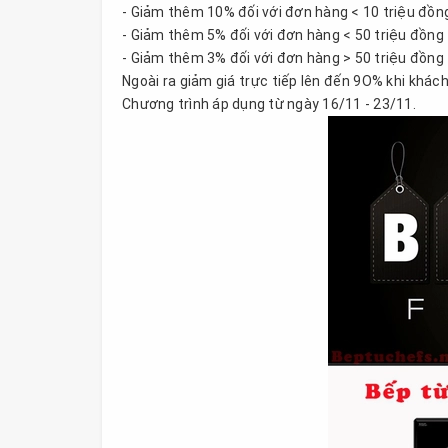
- Giảm thêm 10% đối với đơn hàng < 10 triệu đồn
- Giảm thêm 5% đối với đơn hàng < 50 triệu đồng
- Giảm thêm 3% đối với đơn hàng > 50 triệu đồng
Ngoài ra giảm giá trực tiếp lên đến 9O% khi khá
Chương trình áp dụng từ ngày 16/11 - 23/11.