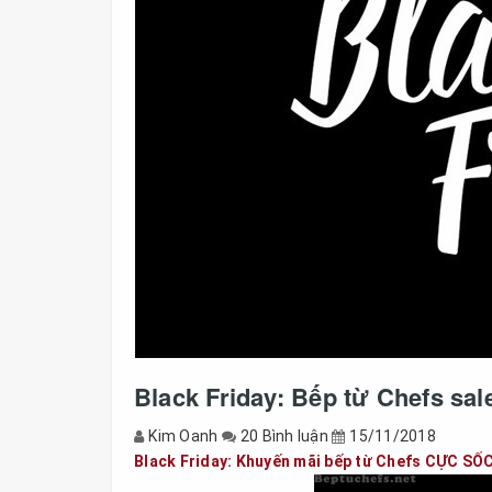
Black Friday: Bếp từ Chefs sa
Kim Oanh
20 Bình luận
15/11/2018
Black Friday: Khuyến mãi bếp từ Chefs CỰC SỐ