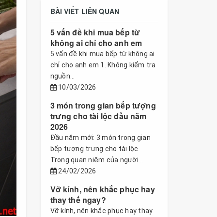
BÀI VIẾT LIÊN QUAN
5 vấn đề khi mua bếp từ
không ai chỉ cho anh em
5 vấn đề khi mua bếp từ không ai
chỉ cho anh em 1. Không kiểm tra
nguồn...
10/03/2026
3 món trong gian bếp tượng
trưng cho tài lộc đầu năm
2026
Đầu năm mới: 3 món trong gian
bếp tượng trưng cho tài lộc
Trong quan niệm của người...
24/02/2026
Vỡ kính, nên khắc phục hay
thay thế ngay?
Vỡ kính, nên khắc phục hay thay