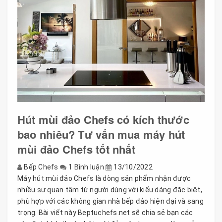
Hút mùi đảo Chefs có kích thước
bao nhiêu? Tư vấn mua máy hút
mùi đảo Chefs tốt nhất
Bếp Chefs
1 Bình luận
13/10/2022
Máy hút mùi đảo Chefs là dòng sản phẩm nhận được
nhiều sự quan tâm từ người dùng với kiểu dáng đặc biệt,
phù hợp với các không gian nhà bếp đảo hiện đại và sang
trọng. Bài viết này Beptuchefs.net sẽ chia sẻ bạn các