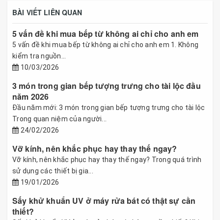
BÀI VIẾT LIÊN QUAN
5 vấn đề khi mua bếp từ không ai chỉ cho anh em
5 vấn đề khi mua bếp từ không ai chỉ cho anh em 1. Không
kiểm tra nguồn...
10/03/2026
3 món trong gian bếp tượng trưng cho tài lộc đầu
năm 2026
Đầu năm mới: 3 món trong gian bếp tượng trưng cho tài lộc
Trong quan niệm của người...
24/02/2026
Vỡ kính, nên khắc phục hay thay thế ngay?
Vỡ kính, nên khắc phục hay thay thế ngay? Trong quá trình
sử dụng các thiết bị gia...
19/01/2026
Sấy khử khuẩn UV ở máy rửa bát có thật sự cần
thiết?