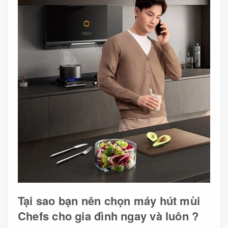
Tại sao bạn nên chọn máy hút mùi
Chefs cho gia đình ngay và luôn ?