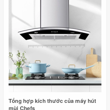
Tổng hợp kích thước của máy hút
mùi Chefs