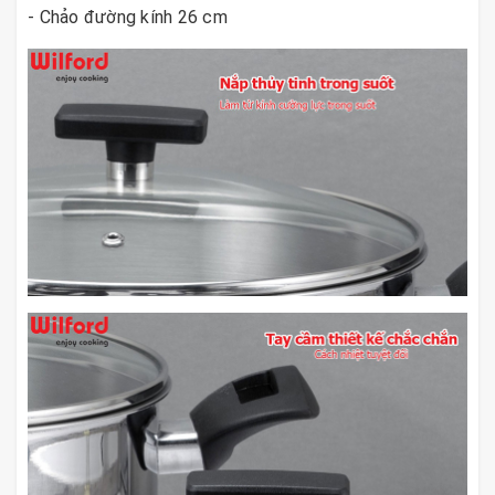
- Chảo đường kính 26 cm