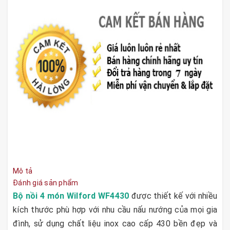
Mô tả
Đánh giá sản phẩm
Bộ nồi 4 món Wilford WF4430
được thiết kế với nhiều
kích thước phù hợp với nhu cầu nấu nướng của mọi gia
đình, sử dụng chất liệu inox cao cấp 430 bền đẹp và