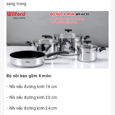
sang trọng.
Bộ nồi bao gồm 4 món:
- Nồi nấu đường kính 16 cm
- Nồi nấu đường kính 20 cm
- Nồi nấu đường kính 24 cm