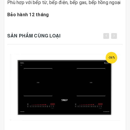
Phù hợp với bếp từ, bếp điện, bếp gas, bếp hồng ngoại
Bảo hành 12 tháng
SẢN PHẨM CÙNG LOẠI
-36%