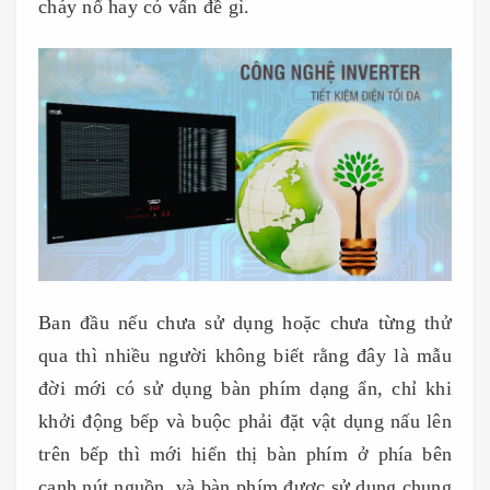
cháy nổ hay có vấn đề gì.
Ban đầu nếu chưa sử dụng hoặc chưa từng thử
qua thì nhiều người không biết rằng đây là mẫu
đời mới có sử dụng bàn phím dạng ẩn, chỉ khi
khởi động bếp và buộc phải đặt vật dụng nấu lên
trên bếp thì mới hiển thị bàn phím ở phía bên
cạnh nút nguồn, và bàn phím được sử dụng chung