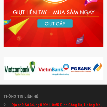
THÔNG TIN LIÊN HỆ
Địa chỉ: Số 34, ngõ 99/110/65 Định Công Hạ, Hoàng Mai,