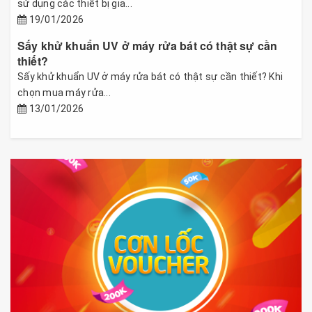
sử dụng các thiết bị gia...
19/01/2026
Sấy khử khuẩn UV ở máy rửa bát có thật sự cần
thiết?
Sấy khử khuẩn UV ở máy rửa bát có thật sự cần thiết? Khi
chọn mua máy rửa...
13/01/2026