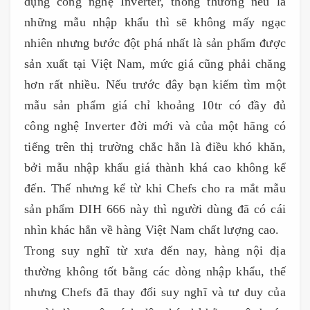
dụng công nghệ Inverter, thông thường nếu là
những mẫu nhập khẩu thì sẽ không mấy ngạc
nhiên nhưng bước đột phá nhất là sản phẩm được
sản xuất tại Việt Nam, mức giá cũng phải chăng
hơn rất nhiều. Nếu trước đây bạn kiếm tìm một
mẫu sản phẩm giá chỉ khoảng 10tr có đầy đủ
công nghệ Inverter đời mới và của một hãng có
tiếng trên thị trường chắc hẳn là điều khó khăn,
bởi mẫu nhập khẩu giá thành khá cao không kể
đến. Thế nhưng kể từ khi Chefs cho ra mắt mẫu
sản phẩm DIH 666 này thì người dùng đã có cái
nhìn khác hẳn về hàng Việt Nam chất lượng cao.
Trong suy nghĩ từ xưa đến nay, hàng nội địa
thường không tốt bằng các dòng nhập khẩu, thế
nhưng Chefs đã thay đổi suy nghĩ và tư duy của