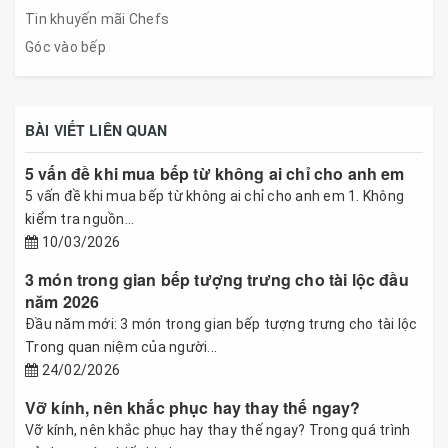
Tin khuyến mãi Chefs
Góc vào bếp
BÀI VIẾT LIÊN QUAN
5 vấn đề khi mua bếp từ không ai chỉ cho anh em
5 vấn đề khi mua bếp từ không ai chỉ cho anh em 1. Không
kiểm tra nguồn...
10/03/2026
3 món trong gian bếp tượng trưng cho tài lộc đầu
năm 2026
Đầu năm mới: 3 món trong gian bếp tượng trưng cho tài lộc
Trong quan niệm của người...
24/02/2026
Vỡ kính, nên khắc phục hay thay thế ngay?
Vỡ kính, nên khắc phục hay thay thế ngay? Trong quá trình