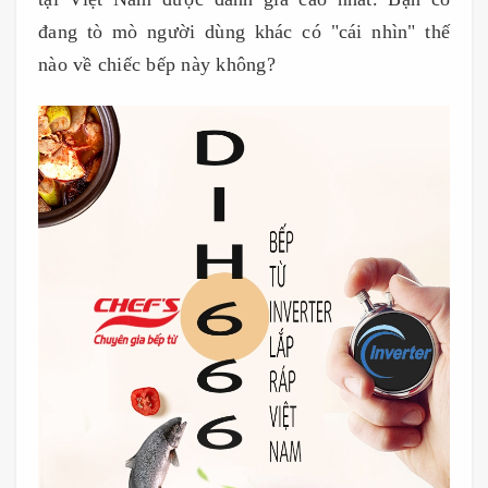
đang tò mò người dùng khác có "cái nhìn" thế
nào về chiếc bếp này không?