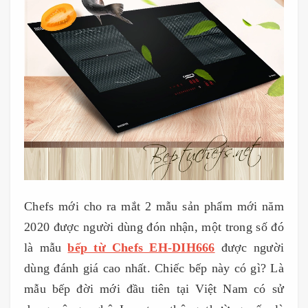
Chefs mới cho ra mắt 2 mẫu sản phẩm mới năm
2020 được người dùng đón nhận, một trong số đó
là mẫu
bếp từ Chefs EH-DIH666
được người
dùng đánh giá cao nhất. Chiếc bếp này có gì? Là
mẫu bếp đời mới đầu tiên tại Việt Nam có sử