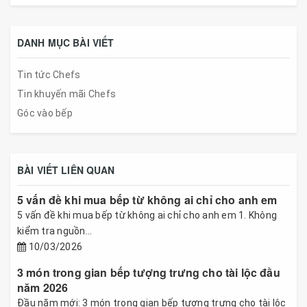
DANH MỤC BÀI VIẾT
Tin tức Chefs
Tin khuyến mãi Chefs
Góc vào bếp
BÀI VIẾT LIÊN QUAN
5 vấn đề khi mua bếp từ không ai chỉ cho anh em
5 vấn đề khi mua bếp từ không ai chỉ cho anh em 1. Không
kiểm tra nguồn...
10/03/2026
3 món trong gian bếp tượng trưng cho tài lộc đầu
năm 2026
Đầu năm mới: 3 món trong gian bếp tượng trưng cho tài lộc