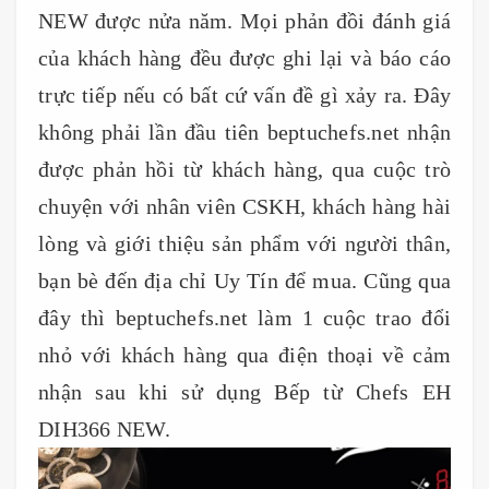
NEW được nửa năm. Mọi phản đồi đánh giá
của khách hàng đều được ghi lại và báo cáo
trực tiếp nếu có bất cứ vấn đề gì xảy ra. Đây
không phải lần đầu tiên beptuchefs.net nhận
được phản hồi từ khách hàng, qua cuộc trò
chuyện với nhân viên CSKH, khách hàng hài
lòng và giới thiệu sản phẩm với người thân,
bạn bè đến địa chỉ Uy Tín để mua. Cũng qua
đây thì beptuchefs.net làm 1 cuộc trao đổi
nhỏ với khách hàng qua điện thoại về cảm
nhận sau khi sử dụng Bếp từ Chefs EH
DIH366 NEW.