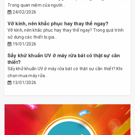
Trong quan niệm của người...
24/02/2026
Vỡ kính, nên khắc phục hay thay thế ngay?
Vỡ kính, nên khắc phục hay thay thế ngay? Trong quá trình
sử dụng các thiết bị gia...
19/01/2026
Sấy khử khuẩn UV ở máy rửa bát có thật sự cần
thiết?
Sấy khử khuẩn UV ở máy rửa bát có thật sự cần thiết? Khi
chọn mua máy rửa...
13/01/2026