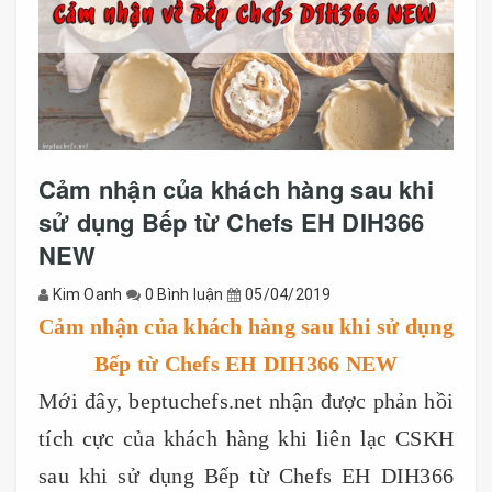
Cảm nhận của khách hàng sau khi
sử dụng Bếp từ Chefs EH DIH366
NEW
Kim Oanh
0 Bình luận
05/04/2019
Cảm nhận của khách hàng sau khi sử dụng
Bếp từ Chefs EH DIH366 NEW
Mới đây, beptuchefs.net nhận được phản hồi
tích cực của khách hàng khi liên lạc CSKH
sau khi sử dụng Bếp từ Chefs EH DIH366