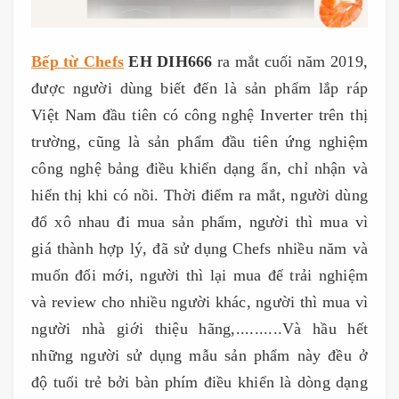
Bếp từ Chefs
EH DIH666
ra mắt cuối năm 2019,
được người dùng biết đến là sản phẩm lắp ráp
Việt Nam đầu tiên có công nghệ Inverter trên thị
trường, cũng là sản phẩm đầu tiên ứng nghiệm
công nghệ bảng điều khiển dạng ẩn, chỉ nhận và
hiển thị khi có nồi. Thời điểm ra mắt, người dùng
đổ xô nhau đi mua sản phẩm, người thì mua vì
giá thành hợp lý, đã sử dụng Chefs nhiều năm và
muốn đổi mới, người thì lại mua để trải nghiệm
và review cho nhiều người khác, người thì mua vì
người nhà giới thiệu hãng,..........Và hầu hết
những người sử dụng mẫu sản phẩm này đều ở
độ tuổi trẻ bởi bàn phím điều khiển là dòng dạng