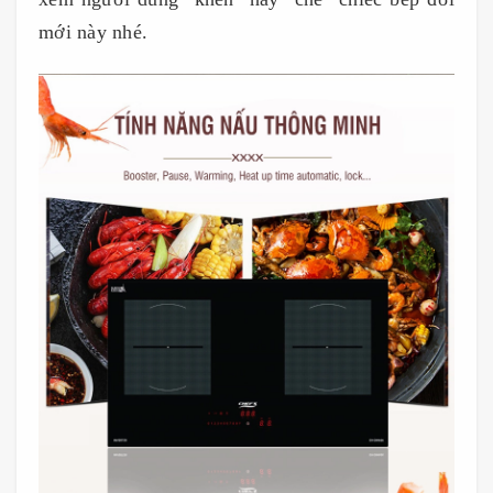
mới này nhé.