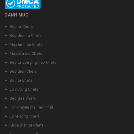
DANH MỤC
Bếp từ Chefs
Bếp điện từ Chefs
Máy hút mùi Chefs
Máy rửa bát Chefs
Bếp từ công nghiệp Chefs
Bếp điện Chefs
Bộ nồi Chefs
Lò nướng Chefs
Bếp gas Chefs
Tin khuyến mại mới nhất
Lò vi sóng Chefs
Khóa điện tử Chefs