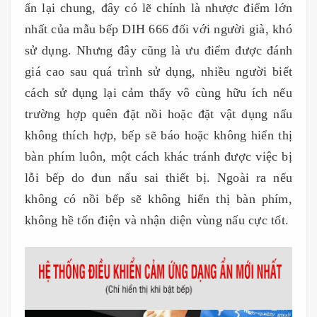
ẩn lại chung, đây có lẽ chính là nhược điểm lớn
nhất của mẫu bếp DIH 666 đối với người già, khó
sử dụng. Nhưng đây cũng là ưu điểm được đánh
giá cao sau quá trình sử dụng, nhiều người biết
cách sử dụng lại cảm thấy vô cùng hữu ích nếu
trường hợp quên đặt nồi hoặc đặt vật dụng nấu
không thích hợp, bếp sẽ báo hoặc không hiển thị
bàn phím luôn, một cách khác tránh được việc bị
lỗi bếp do đun nấu sai thiết bị. Ngoài ra nếu
không có nồi bếp sẽ không hiển thị bàn phím,
không hề tốn điện và nhận diện vùng nấu cực tốt.