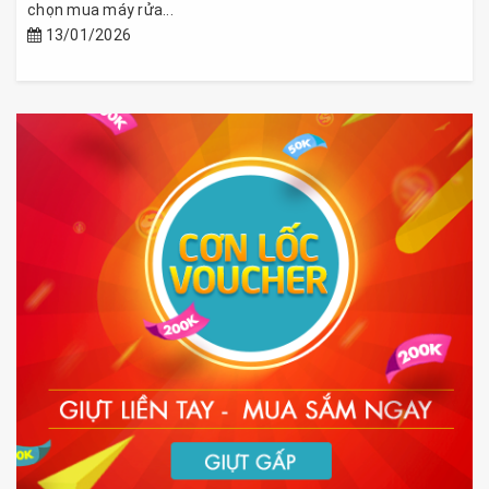
chọn mua máy rửa...
13/01/2026