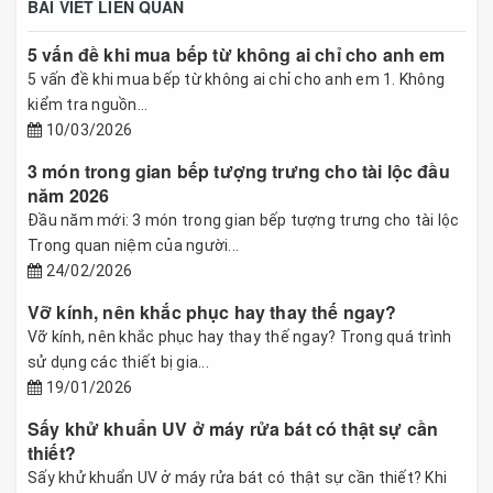
BÀI VIẾT LIÊN QUAN
5 vấn đề khi mua bếp từ không ai chỉ cho anh em
5 vấn đề khi mua bếp từ không ai chỉ cho anh em 1. Không
kiểm tra nguồn...
10/03/2026
3 món trong gian bếp tượng trưng cho tài lộc đầu
năm 2026
Đầu năm mới: 3 món trong gian bếp tượng trưng cho tài lộc
Trong quan niệm của người...
24/02/2026
Vỡ kính, nên khắc phục hay thay thế ngay?
Vỡ kính, nên khắc phục hay thay thế ngay? Trong quá trình
sử dụng các thiết bị gia...
19/01/2026
Sấy khử khuẩn UV ở máy rửa bát có thật sự cần
thiết?
Sấy khử khuẩn UV ở máy rửa bát có thật sự cần thiết? Khi