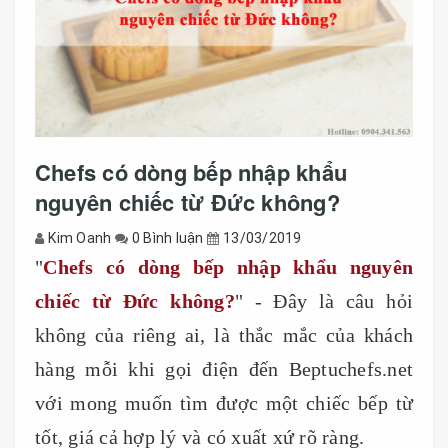
Chefs có dòng bếp nhập khẩu
nguyên chiếc từ Đức không?
Kim Oanh
0 Bình luận
13/03/2019
"
Chefs có dòng bếp nhập khẩu nguyên
chiếc từ Đức không?
" - Đây là câu hỏi
không của riêng ai, là thắc mắc của khách
hàng mỗi khi gọi điện đến Beptuchefs.net
với mong muốn tìm được một chiếc bếp từ
tốt, giá cả hợp lý và có xuất xứ rõ ràng.