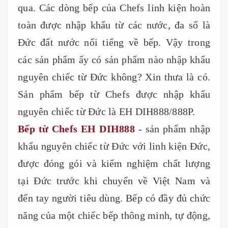
qua. Các dòng bếp của Chefs linh kiện hoàn
toàn được nhập khẩu từ các nước, đa số là
Đức đất nước nổi tiếng về bếp. Vậy trong
các sản phẩm ấy có sản phẩm nào nhập khẩu
nguyên chiếc từ Đức không? Xin thưa là có.
Sản phẩm bếp từ Chefs được nhập khẩu
nguyên chiếc từ Đức là EH DIH888/888P.
Bếp từ Chefs EH DIH888
- sản phẩm nhập
khẩu nguyên chiếc từ Đức với linh kiện Đức,
được đóng gói và kiểm nghiệm chất lượng
tại Đức trước khi chuyển về Việt Nam và
đến tay người tiêu dùng. Bếp có đầy đủ chức
năng của một chiếc bếp thông minh, tự động,