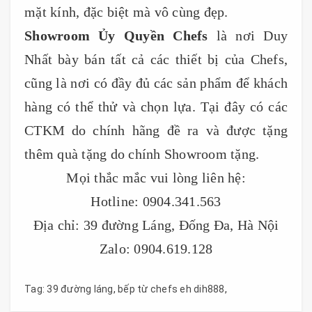
mặt kính, đặc biệt mà vô cùng đẹp.
Showroom Ủy Quyền Chefs
là nơi Duy
Nhất bày bán tất cả các thiết bị của Chefs,
cũng là nơi có đầy đủ các sản phẩm để khách
hàng có thể thử và chọn lựa. Tại đây có các
CTKM do chính hãng đề ra và được tặng
thêm quà tặng do chính Showroom tặng.
Mọi thắc mắc vui lòng liên hệ:
Hotline: 0904.341.563
Địa chỉ: 39 đường Láng, Đống Đa, Hà Nội
Zalo: 0904.619.128
Tag:
39 đường láng
,
bếp từ chefs eh dih888
,