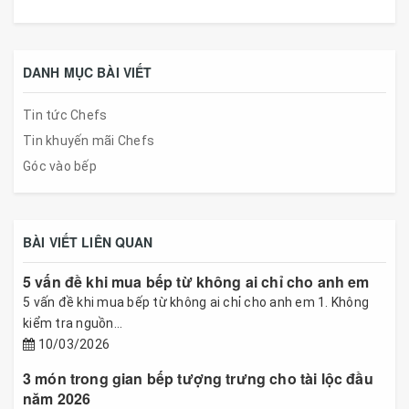
DANH MỤC BÀI VIẾT
Tin tức Chefs
Tin khuyến mãi Chefs
Góc vào bếp
BÀI VIẾT LIÊN QUAN
5 vấn đề khi mua bếp từ không ai chỉ cho anh em
5 vấn đề khi mua bếp từ không ai chỉ cho anh em 1. Không
kiểm tra nguồn...
10/03/2026
3 món trong gian bếp tượng trưng cho tài lộc đầu
năm 2026