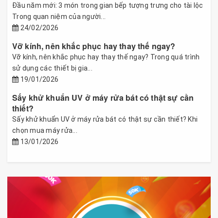
Đầu năm mới: 3 món trong gian bếp tượng trưng cho tài lộc
Trong quan niệm của người...
24/02/2026
Vỡ kính, nên khắc phục hay thay thế ngay?
Vỡ kính, nên khắc phục hay thay thế ngay? Trong quá trình
sử dụng các thiết bị gia...
19/01/2026
Sấy khử khuẩn UV ở máy rửa bát có thật sự cần
thiết?
Sấy khử khuẩn UV ở máy rửa bát có thật sự cần thiết? Khi
chọn mua máy rửa...
13/01/2026