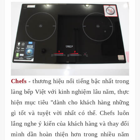
Chefs
- thương hiệu nổi tiếng bậc nhất trong
làng bếp Việt với kinh nghiệm lâu năm, thực
hiện mục tiêu "dành cho khách hàng những
gì tốt và tuyệt vời nhất có thể. Chefs luôn
lắng nghe ý kiến của khách hàng và thay đổi
mình dần hoàn thiện hơn trong nhiều năm