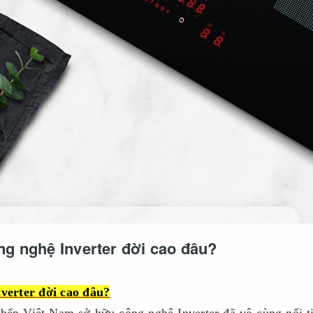
g nghệ Inverter đời cao đâu?
verter đời cao đâu?