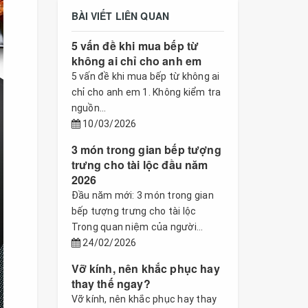
BÀI VIẾT LIÊN QUAN
5 vấn đề khi mua bếp từ
không ai chỉ cho anh em
5 vấn đề khi mua bếp từ không ai
chỉ cho anh em 1. Không kiểm tra
nguồn...
10/03/2026
3 món trong gian bếp tượng
trưng cho tài lộc đầu năm
2026
Đầu năm mới: 3 món trong gian
bếp tượng trưng cho tài lộc
Trong quan niệm của người...
24/02/2026
Vỡ kính, nên khắc phục hay
thay thế ngay?
Vỡ kính, nên khắc phục hay thay