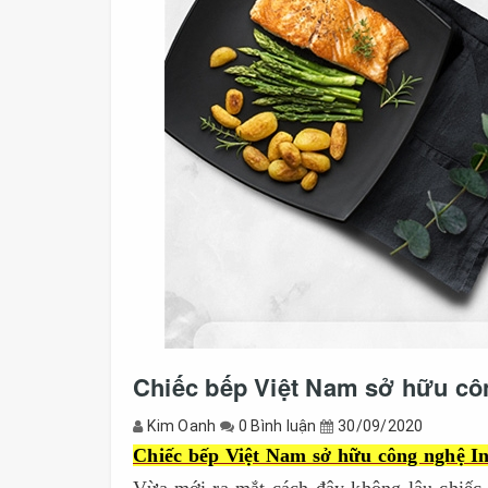
Chiếc bếp Việt Nam sở hữu côn
Kim Oanh
0 Bình luận
30/09/2020
Chiếc bếp Việt Nam sở hữu công nghệ In