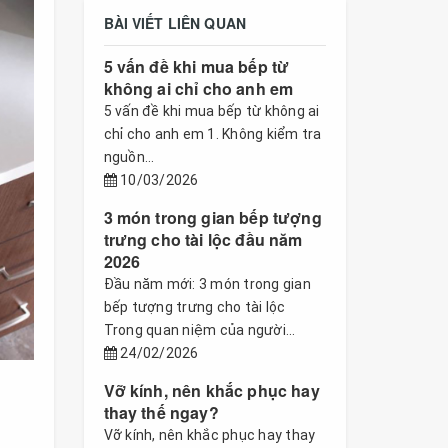
BÀI VIẾT LIÊN QUAN
5 vấn đề khi mua bếp từ
không ai chỉ cho anh em
5 vấn đề khi mua bếp từ không ai
chỉ cho anh em 1. Không kiểm tra
nguồn...
10/03/2026
3 món trong gian bếp tượng
trưng cho tài lộc đầu năm
2026
Đầu năm mới: 3 món trong gian
bếp tượng trưng cho tài lộc
Trong quan niệm của người...
24/02/2026
Vỡ kính, nên khắc phục hay
thay thế ngay?
Vỡ kính, nên khắc phục hay thay