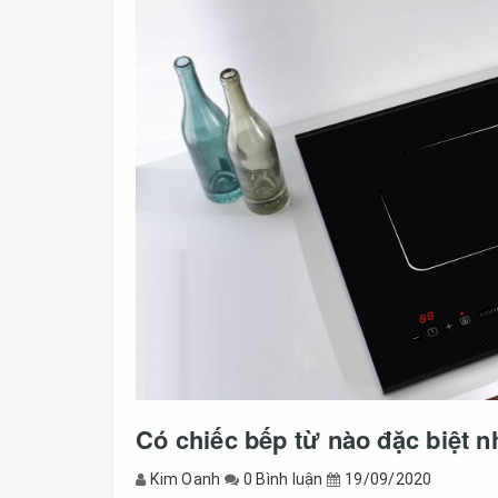
Có chiếc bếp từ nào đặc biệt 
Kim Oanh
0 Bình luận
19/09/2020