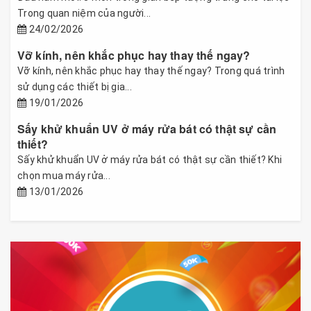
Trong quan niệm của người...
24/02/2026
Vỡ kính, nên khắc phục hay thay thế ngay?
Vỡ kính, nên khắc phục hay thay thế ngay? Trong quá trình
sử dụng các thiết bị gia...
19/01/2026
Sấy khử khuẩn UV ở máy rửa bát có thật sự cần
thiết?
Sấy khử khuẩn UV ở máy rửa bát có thật sự cần thiết? Khi
chọn mua máy rửa...
13/01/2026