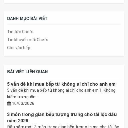
DANH MỤC BÀI VIẾT
Tin tức Chefs
Tin khuyến mãi Chefs
Góc vào bếp
BÀI VIẾT LIÊN QUAN
5 vấn đề khi mua bếp từ không ai chỉ cho anh em
5 vấn đề khi mua bếp từ không ai chỉ cho anh em 1. Không
kiểm tra nguồn...
10/03/2026
3 món trong gian bếp tượng trưng cho tài lộc đầu
năm 2026
Đầu năm mới: 3 món trong gian bếp tượng trưng cho tài lộc