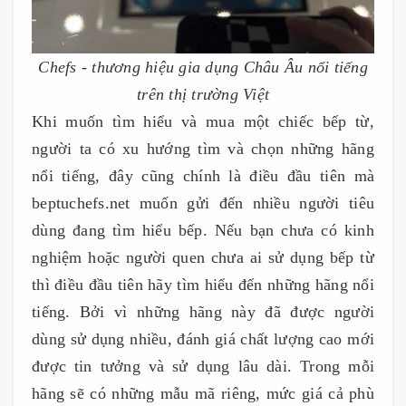
Chefs - thương hiệu gia dụng Châu Âu nổi tiếng
trên thị trường Việt
Khi muốn tìm hiểu và mua một chiếc bếp từ,
người ta có xu hướng tìm và chọn những hãng
nổi tiếng, đây cũng chính là điều đầu tiên mà
beptuchefs.net muốn gửi đến nhiều người tiêu
dùng đang tìm hiểu bếp. Nếu bạn chưa có kinh
nghiệm hoặc người quen chưa ai sử dụng bếp từ
thì điều đầu tiên hãy tìm hiểu đến những hãng nổi
tiếng. Bởi vì những hãng này đã được người
dùng sử dụng nhiều, đánh giá chất lượng cao mới
được tin tưởng và sử dụng lâu dài. Trong mỗi
hãng sẽ có những mẫu mã riêng, mức giá cả phù