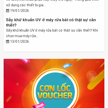
sử dụng các thiết bị gia...
19/01/2026
Sấy khử khuẩn UV ở máy rửa bát có thật sự cần
thiết?
Sấy khử khuẩn UV ở máy rửa bát có thật sự cần thiết? Khi
chọn mua máy rửa...
13/01/2026