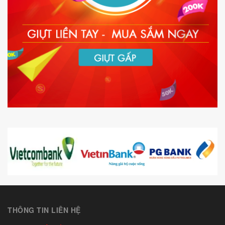
THÔNG TIN LIÊN HỆ