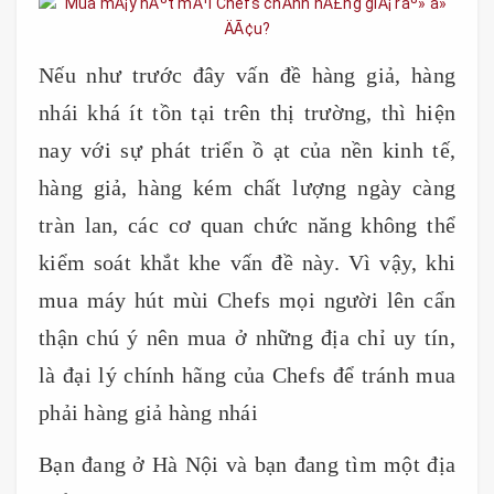
Nếu như trước đây vấn đề hàng giả, hàng
nhái khá ít tồn tại trên thị trường, thì hiện
nay với sự phát triển ồ ạt của nền kinh tế,
hàng giả, hàng kém chất lượng ngày càng
tràn lan, các cơ quan chức năng không thể
kiểm soát khắt khe vấn đề này. Vì vậy, khi
mua máy hút mùi Chefs mọi người lên cẩn
thận chú ý nên mua ở những địa chỉ uy tín,
là đại lý chính hãng của Chefs để tránh mua
phải hàng giả hàng nhái
Bạn đang ở Hà Nội và bạn đang tìm một địa