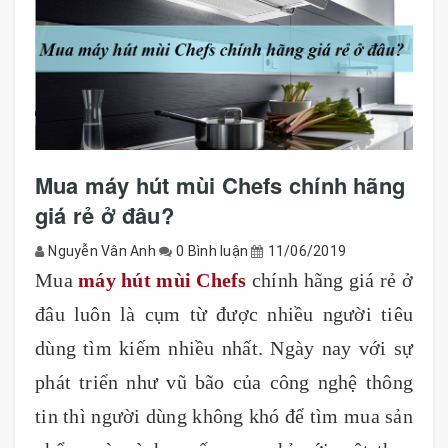
Mua máy hút mùi Chefs chính hãng
giá rẻ ở đâu?
Nguyễn Vân Anh
0 Bình luận
11/06/2019
Mua
máy hút mùi Chefs
chính hãng giá rẻ ở
đâu luôn là cụm từ được nhiều người tiêu
dùng tìm kiếm nhiều nhất. Ngày nay với sự
phát triển như vũ bão của công nghệ thông
tin thì người dùng không khó để tìm mua sản