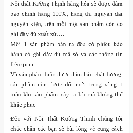
Nội thất Kường Thịnh hàng hóa sẽ được đảm
bảo chính hãng 100%, hàng thì nguyên đai
nguyên kiện, trên mỗi một sản phẩm còn có
ghi đầy đủ xuất xứ….
Mỗi 1 sản phẩm bán ra đều có phiếu bảo
hành có ghi đầy đủ mã số và các thông tin
liên quan
Và sản phẩm luôn được đảm bảo chất lượng,
sản phẩm còn được đổi mới trong vòng 1
tuần khi sản phẩm xảy ra lỗi mà không thể
khắc phục
Đến với Nội Thất Kường Thịnh chúng tôi
chắc chắn các bạn sẽ hài lòng về cung cách