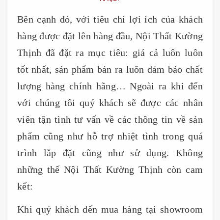
Bên cạnh đó, với tiêu chí lợi ích của khách
hàng được đặt lên hàng đầu, Nội Thất Kường
Thịnh đã đặt ra mục tiêu: giá cả luôn luôn
tốt nhất, sản phẩm bán ra luôn đảm bảo chất
lượng hàng chính hãng… Ngoài ra khi đến
với chúng tôi quý khách sẽ được các nhân
viên tận tình tư vấn về các thông tin về sản
phẩm cũng như hỗ trợ nhiệt tình trong quá
trình lắp đặt cũng như sử dụng. Không
những thế Nội Thất Kường Thịnh còn cam
kết:
Khi quý khách đến mua hàng tại showroom