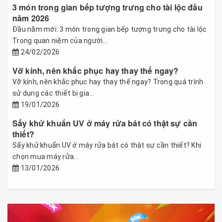
3 món trong gian bếp tượng trưng cho tài lộc đầu
năm 2026
Đầu năm mới: 3 món trong gian bếp tượng trưng cho tài lộc
Trong quan niệm của người...
24/02/2026
Vỡ kính, nên khắc phục hay thay thế ngay?
Vỡ kính, nên khắc phục hay thay thế ngay? Trong quá trình
sử dụng các thiết bị gia...
19/01/2026
Sấy khử khuẩn UV ở máy rửa bát có thật sự cần
thiết?
Sấy khử khuẩn UV ở máy rửa bát có thật sự cần thiết? Khi
chọn mua máy rửa...
13/01/2026