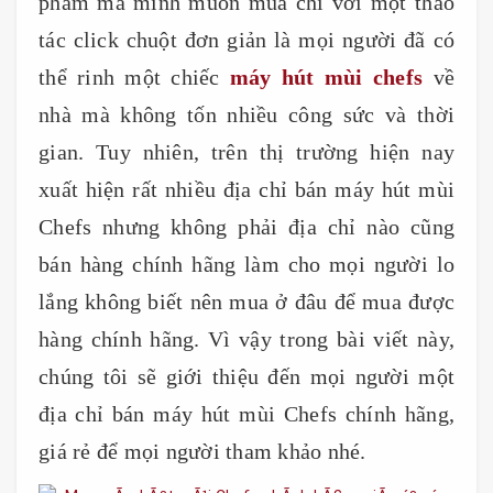
phẩm mà mình muốn mua chỉ với một thao
tác click chuột đơn giản là mọi người đã có
thể rinh một chiếc
máy hút mùi chefs
về
nhà mà không tốn nhiều công sức và thời
gian. Tuy nhiên, trên thị trường hiện nay
xuất hiện rất nhiều địa chỉ bán máy hút mùi
Chefs nhưng không phải địa chỉ nào cũng
bán hàng chính hãng làm cho mọi người lo
lắng không biết nên mua ở đâu để mua được
hàng chính hãng. Vì vậy trong bài viết này,
chúng tôi sẽ giới thiệu đến mọi người một
địa chỉ bán máy hút mùi Chefs chính hãng,
giá rẻ để mọi người tham khảo nhé.