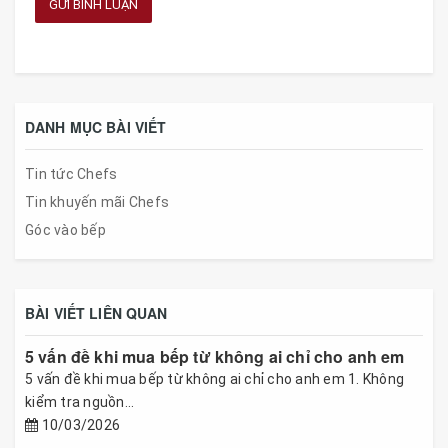
GỬI BÌNH LUẬN
DANH MỤC BÀI VIẾT
Tin tức Chefs
Tin khuyến mãi Chefs
Góc vào bếp
BÀI VIẾT LIÊN QUAN
5 vấn đề khi mua bếp từ không ai chỉ cho anh em
5 vấn đề khi mua bếp từ không ai chỉ cho anh em 1. Không
kiểm tra nguồn...
10/03/2026