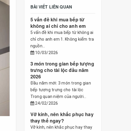
BÀI VIẾT LIÊN QUAN
5 vấn đề khi mua bếp từ
không ai chỉ cho anh em
5 vấn đề khi mua bếp từ không ai
chỉ cho anh em 1. Không kiểm tra
nguồn...
10/03/2026
3 món trong gian bếp tượng
trưng cho tài lộc đầu năm
2026
Đầu năm mới: 3 món trong gian
bếp tượng trưng cho tài lộc
Trong quan niệm của người...
24/02/2026
Vỡ kính, nên khắc phục hay
thay thế ngay?
Vỡ kính, nên khắc phục hay thay