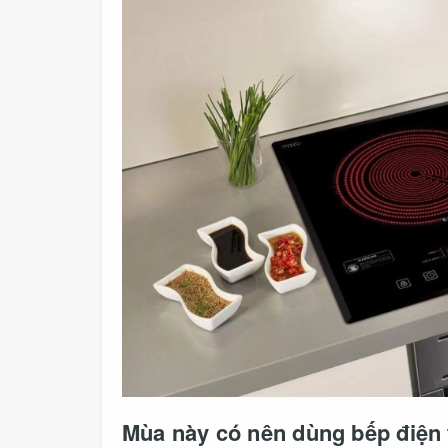
Mùa này có nên dùng bếp điện