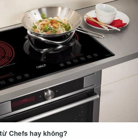
 từ Chefs hay không?