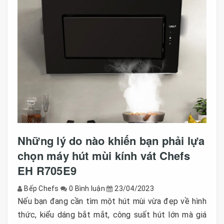
Những lý do nào khiến bạn phải lựa
chọn máy hút mùi kính vát Chefs
EH R705E9
Bếp Chefs
0 Bình luận
23/04/2023
Nếu bạn đang cần tìm một hút mùi vừa đẹp về hình
thức, kiểu dáng bắt mắt, công suất hút lớn mà giá