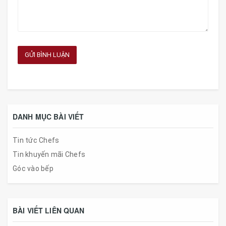
GỬI BÌNH LUẬN
DANH MỤC BÀI VIẾT
Tin tức Chefs
Tin khuyến mãi Chefs
Góc vào bếp
BÀI VIẾT LIÊN QUAN