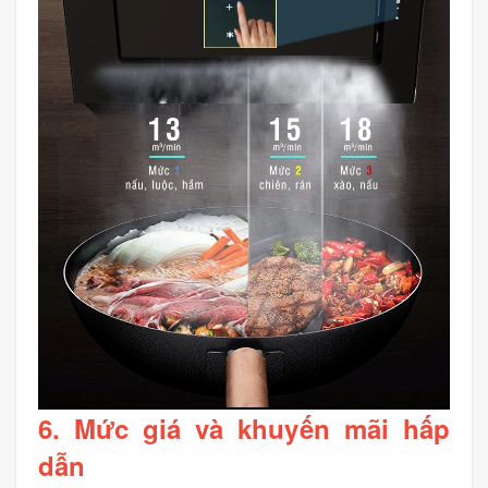
6. Mức giá và khuyến mãi hấp
dẫn