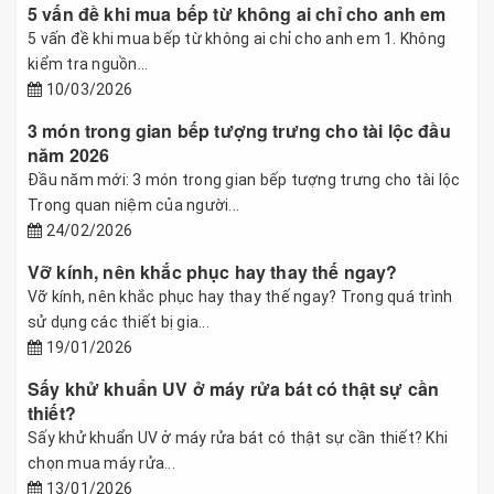
5 vấn đề khi mua bếp từ không ai chỉ cho anh em
5 vấn đề khi mua bếp từ không ai chỉ cho anh em 1. Không
kiểm tra nguồn...
10/03/2026
3 món trong gian bếp tượng trưng cho tài lộc đầu
năm 2026
Đầu năm mới: 3 món trong gian bếp tượng trưng cho tài lộc
Trong quan niệm của người...
24/02/2026
Vỡ kính, nên khắc phục hay thay thế ngay?
Vỡ kính, nên khắc phục hay thay thế ngay? Trong quá trình
sử dụng các thiết bị gia...
19/01/2026
Sấy khử khuẩn UV ở máy rửa bát có thật sự cần
thiết?
Sấy khử khuẩn UV ở máy rửa bát có thật sự cần thiết? Khi
chọn mua máy rửa...
13/01/2026