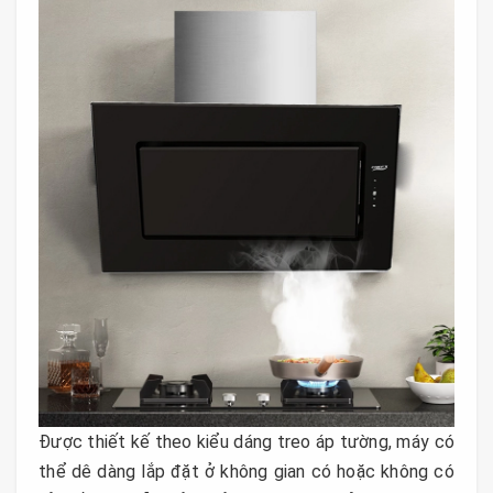
Được thiết kế theo kiểu dáng treo áp tường, máy có
thể dê dàng lắp đặt ở không gian có hoặc không có