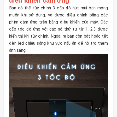
Bạn có thể tùy chỉnh 3 cấp độ hút mùi bạn mong
muốn khi sử dụng, và được điều chỉnh bằng các
phím cảm ứng trên bảng điều khiển của máy. Các
cấp tốc độ ứng với các số thứ tự từ 1, 2,3 được
hiển thị khi tùy chỉnh. Ngoài ra bạn còn bật hoặc tắt
đèn led chiếu sáng khu vực nấu ăn để hỗ trợ thêm
ánh sáng.