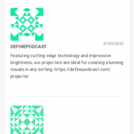
31/05/2023
DEFINEPODCAST
Featuring cutting-edge technology and impressive
brightness, our projectors are ideal for creating stunning
visuals in any setting. https://definepodcast.com/
projector