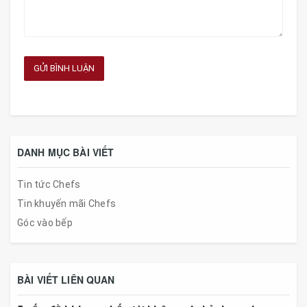
GỬI BÌNH LUẬN
DANH MỤC BÀI VIẾT
Tin tức Chefs
Tin khuyến mãi Chefs
Góc vào bếp
BÀI VIẾT LIÊN QUAN