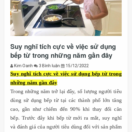
Suy nghĩ tích cực về việc sử dụng
bếp từ trong những năm gần đây
Kim Oanh
3 Bình luận
15/12/2022
Suy nghĩ tích cực về việc sử dụng bếp từ trong
những năm gần đây
Trong những năm trở lại đây, số lượng người tiêu
dùng sử dụng bếp từ tại các thành phố lớn tăng
cao, gần như chiếm đến 90% khi thay đổi căn
bếp. Trước đây khi bếp từ mới ra mắt, suy nghĩ
và đánh giá của người tiêu dùng đối với sản phẩm