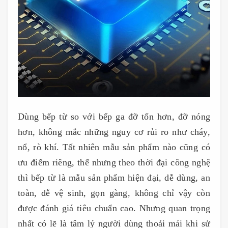
Dùng bếp từ so với bếp ga đỡ tốn hơn, đỡ nóng
hơn, không mắc những nguy cơ rủi ro như cháy,
nổ, rò khí. Tất nhiên mẫu sản phẩm nào cũng có
ưu điểm riêng, thế nhưng theo thời đại công nghệ
thì bếp từ là mẫu sản phẩm hiện đại, dễ dùng, an
toàn, dễ vệ sinh, gọn gàng, không chỉ vậy còn
được đánh giá tiêu chuẩn cao. Nhưng quan trọng
nhất có lẽ là tâm lý người dùng thoải mái khi sử