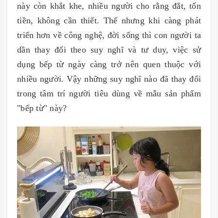
này còn khắt khe, nhiều người cho rằng đắt, tốn
tiền, không cần thiết. Thế nhưng khi càng phát
triển hơn về công nghệ, đời sống thì con người ta
dần thay đổi theo suy nghĩ và tư duy, việc sử
dụng bếp từ ngày càng trở nên quen thuộc với
nhiều người. Vậy những suy nghĩ nào đã thay đổi
trong tâm trí người tiêu dùng về mẫu sản phẩm
"bếp từ" này?