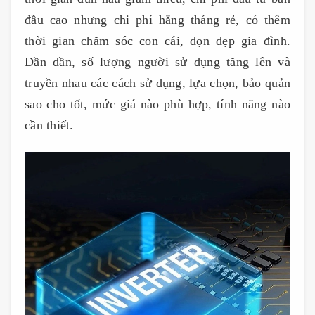
đầu cao nhưng chi phí hằng tháng rẻ, có thêm
thời gian chăm sóc con cái, dọn dẹp gia đình.
Dần dần, số lượng người sử dụng tăng lên và
truyền nhau các cách sử dụng, lựa chọn, bảo quản
sao cho tốt, mức giá nào phù hợp, tính năng nào
cần thiết.