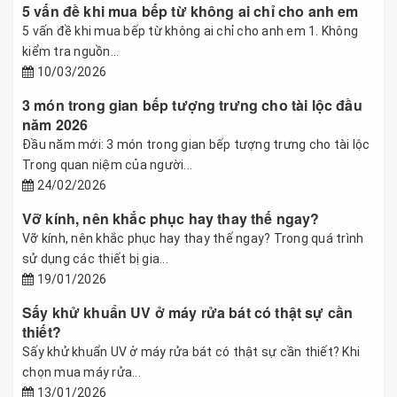
5 vấn đề khi mua bếp từ không ai chỉ cho anh em
5 vấn đề khi mua bếp từ không ai chỉ cho anh em 1. Không
kiểm tra nguồn...
10/03/2026
3 món trong gian bếp tượng trưng cho tài lộc đầu
năm 2026
Đầu năm mới: 3 món trong gian bếp tượng trưng cho tài lộc
Trong quan niệm của người...
24/02/2026
Vỡ kính, nên khắc phục hay thay thế ngay?
Vỡ kính, nên khắc phục hay thay thế ngay? Trong quá trình
sử dụng các thiết bị gia...
19/01/2026
Sấy khử khuẩn UV ở máy rửa bát có thật sự cần
thiết?
Sấy khử khuẩn UV ở máy rửa bát có thật sự cần thiết? Khi
chọn mua máy rửa...
13/01/2026