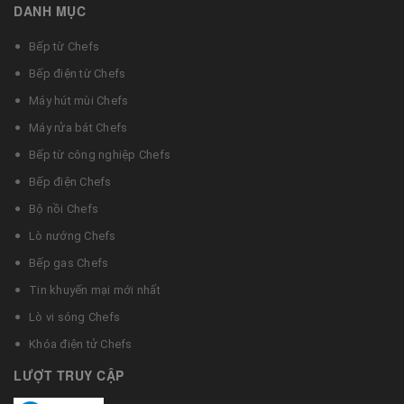
DANH MỤC
Bếp từ Chefs
Bếp điện từ Chefs
Máy hút mùi Chefs
Máy rửa bát Chefs
Bếp từ công nghiệp Chefs
Bếp điện Chefs
Bộ nồi Chefs
Lò nướng Chefs
Bếp gas Chefs
Tin khuyến mại mới nhất
Lò vi sóng Chefs
Khóa điện tử Chefs
LƯỢT TRUY CẬP