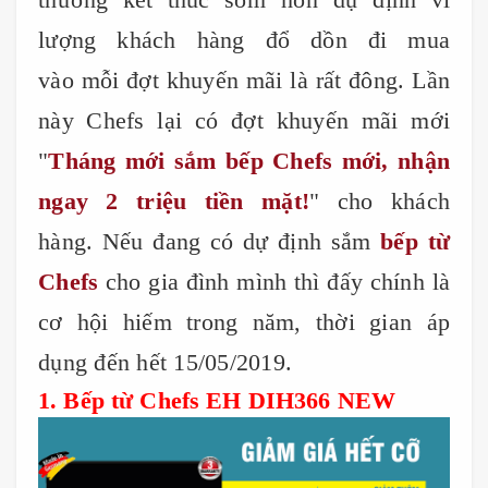
lượng khách hàng đổ dồn đi mua
vào mỗi đợt khuyến mãi là rất đông. Lần
này Chefs lại có đợt khuyến mãi mới
"
Tháng mới sắm bếp Chefs mới, nhận
ngay 2 triệu tiền mặt!
" cho khách
hàng. Nếu đang có dự định sắm
bếp từ
Chefs
cho gia đình mình thì đấy chính là
cơ hội hiếm trong năm, thời gian áp
dụng đến hết 15/05/2019.
1. Bếp từ Chefs EH DIH366 NEW