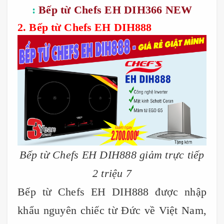
:
Bếp từ Chefs EH DIH366 NEW
2. Bếp từ Chefs EH DIH888
Bếp từ Chefs EH DIH888 giảm trực tiếp
2 triệu 7
Bếp từ Chefs EH DIH888 được nhập
khẩu nguyên chiếc từ Đức về Việt Nam,