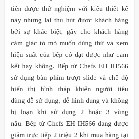
tiên được thử nghiệm với kiểu thiết kế
này nhưng lại thu hút được khách hàng
bởi sự khác biệt, gây cho khách hàng
cảm giác tò mò muốn dùng thử và xem
hiệu suất của bếp có đạt được như cam
kết hay không. Bếp từ Chefs EH IH566
sử dụng bàn phím trượt slide và chế độ
hiển thị hình tháp khiến người tiêu
dùng dễ sử dụng, dễ hình dung và không
bị loạn khi sử dụng 2 hoặc 3 vùng
nấu. Bếp từ Chefs EH IH566 đang được
giảm trực tiếp 2 triệu 2 khi mua hàng tại