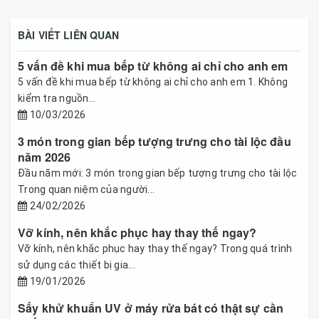
BÀI VIẾT LIÊN QUAN
5 vấn đề khi mua bếp từ không ai chỉ cho anh em
5 vấn đề khi mua bếp từ không ai chỉ cho anh em 1. Không
kiểm tra nguồn...
10/03/2026
3 món trong gian bếp tượng trưng cho tài lộc đầu
năm 2026
Đầu năm mới: 3 món trong gian bếp tượng trưng cho tài lộc
Trong quan niệm của người...
24/02/2026
Vỡ kính, nên khắc phục hay thay thế ngay?
Vỡ kính, nên khắc phục hay thay thế ngay? Trong quá trình
sử dụng các thiết bị gia...
19/01/2026
Sấy khử khuẩn UV ở máy rửa bát có thật sự cần