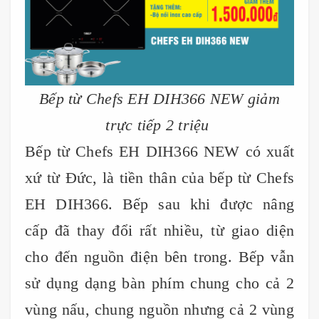
Bếp từ Chefs EH DIH366 NEW giảm
trực tiếp 2 triệu
Bếp từ Chefs EH DIH366 NEW có xuất
xứ từ Đức, là tiền thân của bếp từ Chefs
EH DIH366. Bếp sau khi được nâng
cấp đã thay đổi rất nhiều, từ giao diện
cho đến nguồn điện bên trong. Bếp vẫn
sử dụng dạng bàn phím chung cho cả 2
vùng nấu, chung nguồn nhưng cả 2 vùng