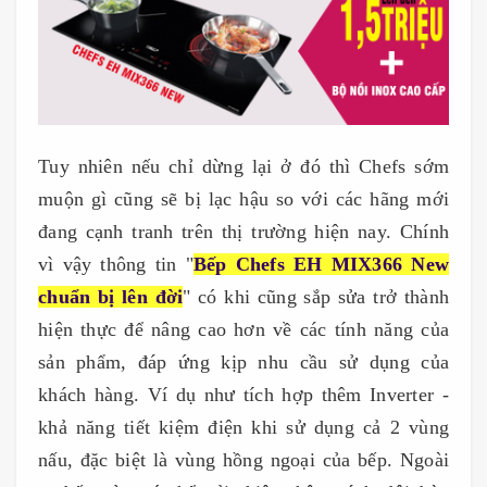
Tuy nhiên nếu chỉ dừng lại ở đó thì Chefs sớm
muộn gì cũng sẽ bị lạc hậu so với các hãng mới
đang cạnh tranh trên thị trường hiện nay. Chính
vì vậy thông tin "
Bếp Chefs EH MIX366 New
chuẩn bị lên đời
" có khi cũng sắp sửa trở thành
hiện thực để nâng cao hơn về các tính năng của
sản phẩm, đáp ứng kịp nhu cầu sử dụng của
khách hàng. Ví dụ như tích hợp thêm Inverter -
khả năng tiết kiệm điện khi sử dụng cả 2 vùng
nấu, đặc biệt là vùng hồng ngoại của bếp. Ngoài