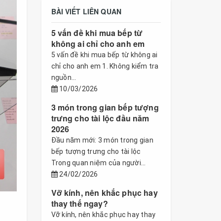
BÀI VIẾT LIÊN QUAN
5 vấn đề khi mua bếp từ
không ai chỉ cho anh em
5 vấn đề khi mua bếp từ không ai
chỉ cho anh em 1. Không kiểm tra
nguồn...
10/03/2026
3 món trong gian bếp tượng
trưng cho tài lộc đầu năm
2026
Đầu năm mới: 3 món trong gian
bếp tượng trưng cho tài lộc
Trong quan niệm của người...
24/02/2026
Vỡ kính, nên khắc phục hay
thay thế ngay?
Vỡ kính, nên khắc phục hay thay