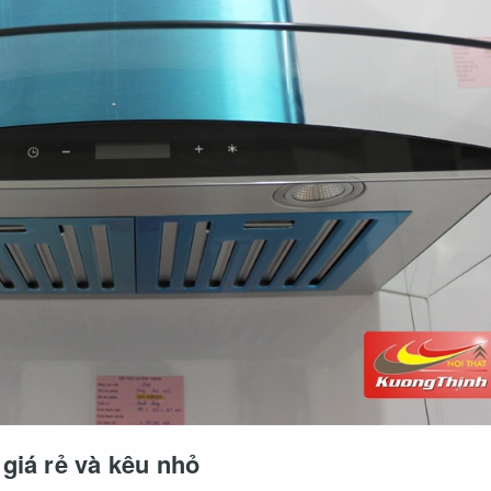
giá rẻ và kêu nhỏ