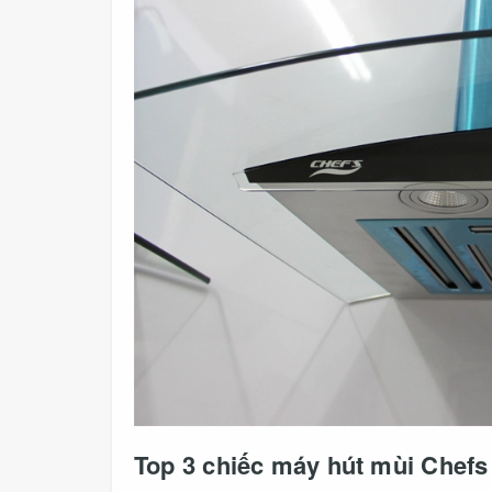
Top 3 chiếc máy hút mùi Chefs 