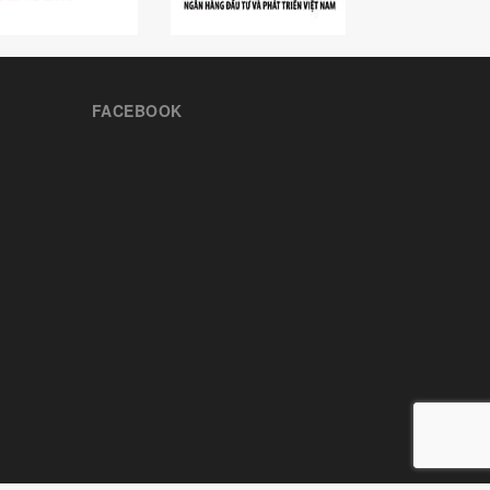
FACEBOOK