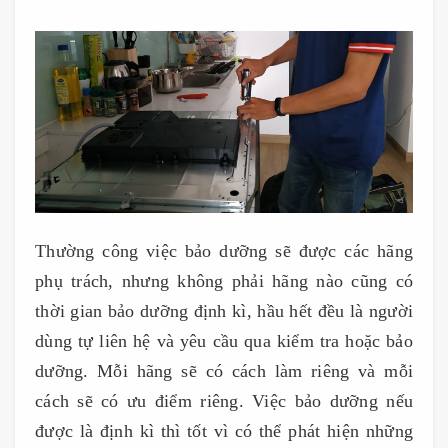
Thường công việc bảo dưỡng sẽ được các hãng
phụ trách, nhưng không phải hãng nào cũng có
thời gian bảo dưỡng định kì, hầu hết đều là người
dùng tự liên hệ và yêu cầu qua kiểm tra hoặc bảo
dưỡng. Mỗi hãng sẽ có cách làm riêng và mỗi
cách sẽ có ưu điểm riêng. Việc bảo dưỡng nếu
được là định kì thì tốt vì có thể phát hiện những