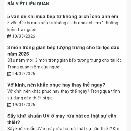
BÀI VIẾT LIÊN QUAN
5 vấn đề khi mua bếp từ không ai chỉ cho anh em
5 vấn đề khi mua bếp từ không ai chỉ cho anh em 1. Không
kiểm tra nguồn...
10/03/2026
3 món trong gian bếp tượng trưng cho tài lộc đầu
năm 2026
Đầu năm mới: 3 món trong gian bếp tượng trưng cho tài lộc
Trong quan niệm của người...
24/02/2026
Vỡ kính, nên khắc phục hay thay thế ngay?
Vỡ kính, nên khắc phục hay thay thế ngay? Trong quá trình
sử dụng các thiết bị gia...
19/01/2026
Sấy khử khuẩn UV ở máy rửa bát có thật sự cần
thiết?
Sấy khử khuẩn UV ở máy rửa bát có thật sự cần thiết? Khi