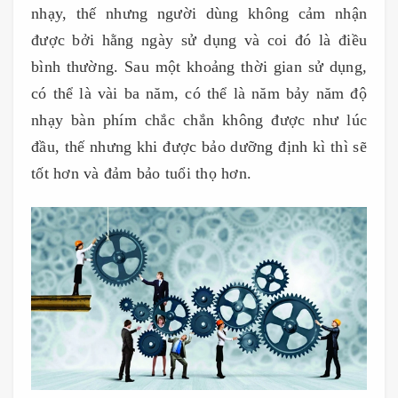
nhạy, thế nhưng người dùng không cảm nhận
được bởi hằng ngày sử dụng và coi đó là điều
bình thường. Sau một khoảng thời gian sử dụng,
có thể là vài ba năm, có thể là năm bảy năm độ
nhạy bàn phím chắc chắn không được như lúc
đầu, thế nhưng khi được bảo dưỡng định kì thì sẽ
tốt hơn và đảm bảo tuổi thọ hơn.