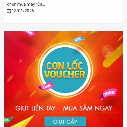
chọn mua máy rửa...
13/01/2026