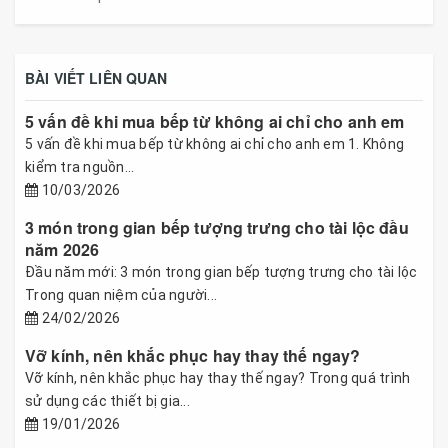
BÀI VIẾT LIÊN QUAN
5 vấn đề khi mua bếp từ không ai chỉ cho anh em
5 vấn đề khi mua bếp từ không ai chỉ cho anh em 1. Không
kiểm tra nguồn...
10/03/2026
3 món trong gian bếp tượng trưng cho tài lộc đầu
năm 2026
Đầu năm mới: 3 món trong gian bếp tượng trưng cho tài lộc
Trong quan niệm của người...
24/02/2026
Vỡ kính, nên khắc phục hay thay thế ngay?
Vỡ kính, nên khắc phục hay thay thế ngay? Trong quá trình
sử dụng các thiết bị gia...
19/01/2026