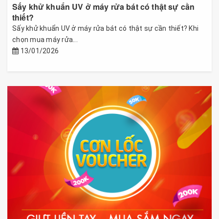
Sấy khử khuẩn UV ở máy rửa bát có thật sự cần
thiết?
Sấy khử khuẩn UV ở máy rửa bát có thật sự cần thiết? Khi
chọn mua máy rửa...
13/01/2026