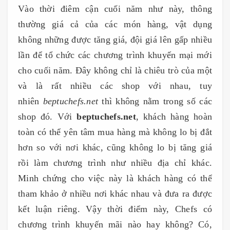
Vào thời điêm cận cuối năm như này, thông
thường giá cả của các món hàng, vật dụng
không những được tăng giá, đội giá lên gấp nhiều
lần để tổ chức các chương trình khuyến mại mới
cho cuối năm. Đây không chỉ là chiêu trò của một
và là rất nhiều các shop với nhau, tuy
nhiên
beptuchefs.net
thì không nằm trong số các
shop đó. Với
beptuchefs.net
, khách hàng hoàn
toàn có thể yên tâm mua hàng mà không lo bị đắt
hơn so với nơi khác, cũng không lo bị tăng giá
rồi làm chương trình như nhiều địa chỉ khác.
Minh chứng cho việc này là khách hàng có thể
tham khảo ở nhiều nơi khác nhau và đưa ra được
kết luận riêng. Vậy thời điểm này, Chefs có
chương trình khuyến mãi nào hay không? Có,