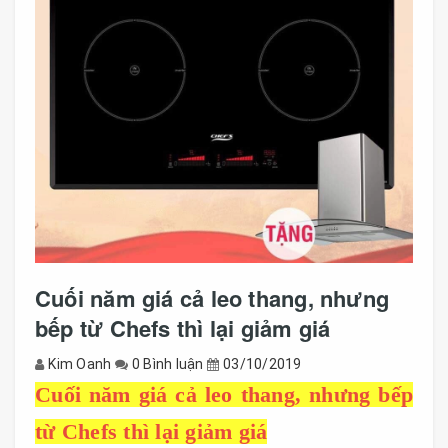
Cuối năm giá cả leo thang, nhưng
bếp từ Chefs thì lại giảm giá
Kim Oanh
0 Bình luận
03/10/2019
Cuối năm giá cả leo thang, nhưng bếp
từ Chefs thì lại giảm giá