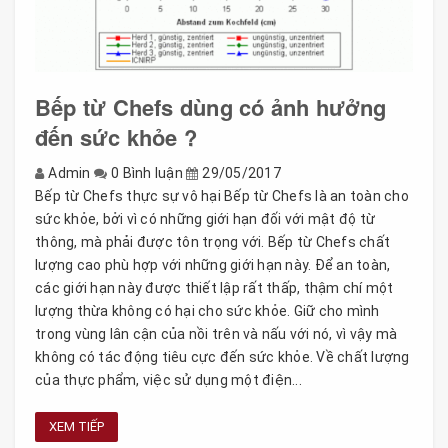
Bếp từ Chefs dùng có ảnh hưởng
đến sức khỏe ?
Admin
0 Bình luận
29/05/2017
Bếp từ Chefs thực sự vô hại Bếp từ Chefs là an toàn cho
sức khỏe, bởi vì có những giới hạn đối với mật độ từ
thông, mà phải được tôn trọng với. Bếp từ Chefs chất
lượng cao phù hợp với những giới hạn này. Để an toàn,
các giới hạn này được thiết lập rất thấp, thậm chí một
lượng thừa không có hại cho sức khỏe. Giữ cho mình
trong vùng lân cận của nồi trên và nấu với nó, vì vậy mà
không có tác động tiêu cực đến sức khỏe. Về chất lượng
của thực phẩm, việc sử dụng một điện...
XEM TIẾP