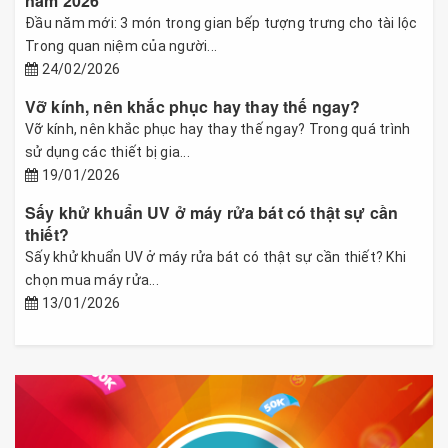
năm 2026
Đầu năm mới: 3 món trong gian bếp tượng trưng cho tài lộc
Trong quan niệm của người...
24/02/2026
Vỡ kính, nên khắc phục hay thay thế ngay?
Vỡ kính, nên khắc phục hay thay thế ngay? Trong quá trình
sử dụng các thiết bị gia...
19/01/2026
Sấy khử khuẩn UV ở máy rửa bát có thật sự cần
thiết?
Sấy khử khuẩn UV ở máy rửa bát có thật sự cần thiết? Khi
chọn mua máy rửa...
13/01/2026