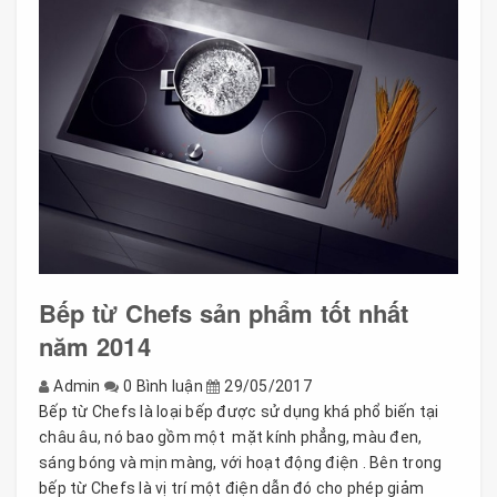
Bếp từ Chefs sản phẩm tốt nhất
năm 2014
Admin
0 Bình luận
29/05/2017
Bếp từ Chefs là loại bếp được sử dụng khá phổ biến tại
châu âu, nó bao gồm một mặt kính phẳng, màu đen,
sáng bóng và mịn màng, với hoạt động điện . Bên trong
bếp từ Chefs là vị trí một điện dẫn đó cho phép giảm