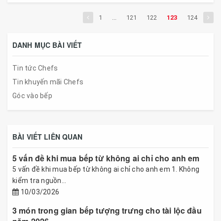
1
...
121
122
123
124
DANH MỤC BÀI VIẾT
Tin tức Chefs
Tin khuyến mãi Chefs
Góc vào bếp
BÀI VIẾT LIÊN QUAN
5 vấn đề khi mua bếp từ không ai chỉ cho anh em
5 vấn đề khi mua bếp từ không ai chỉ cho anh em 1. Không
kiểm tra nguồn...
10/03/2026
3 món trong gian bếp tượng trưng cho tài lộc đầu