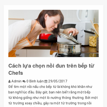
Cách lựa chọn nồi đun trên bếp từ
Chefs
Admin
0 Bình luận
29/05/2017
Để tìm một nồi nấu cho bếp từ là không khó khăn như
bạn nghĩ lúc đầu. Bây giờ, bạn nên biết rằng một bếp
từ không giống như một lò nướng thông thường. Bởi một
từ trường xoay chiều, gây ra một từ trường trong nồi