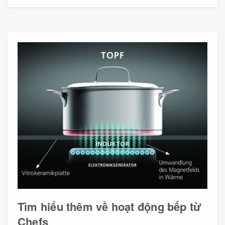
Tìm hiểu thêm về hoạt động bếp từ
Chefs