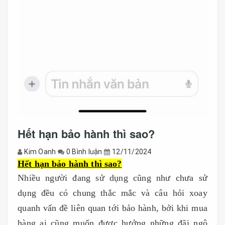
Hết hạn bảo hành thì sao?
Kim Oanh
0 Bình luận
12/11/2024
Hết hạn bảo hành thì sao?
Nhiều người đang sử dụng cũng như chưa sử
dụng đều có chung thắc mắc và câu hỏi xoay
quanh vấn đề liên quan tới bảo hành, bởi khi mua
hàng ai cũng muốn được hưởng những đãi ngộ