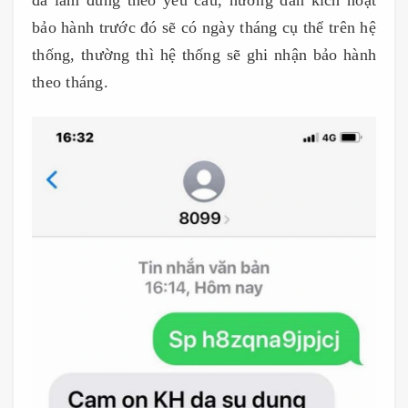
bảo hành trước đó sẽ có ngày tháng cụ thể trên hệ
thống, thường thì hệ thống sẽ ghi nhận bảo hành
theo tháng.