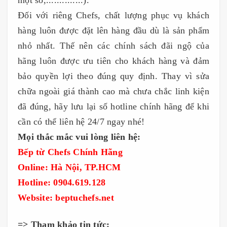
Đối với riêng Chefs, chất lượng phục vụ khách
hàng luôn được đặt lên hàng đầu dù là sản phẩm
nhỏ nhất. Thế nên các chính sách đãi ngộ của
hãng luôn được ưu tiên cho khách hàng và đảm
bảo quyền lợi theo đúng quy định. Thay vì sửa
chữa ngoài giá thành cao mà chưa chắc linh kiện
đã đúng, hãy lưu lại số hotline chính hãng để khi
cần có thể liên hệ 24/7 ngay nhé!
Mọi thắc mắc vui lòng liên hệ:
Bếp từ Chefs Chính Hãng
Online: Hà Nội, TP.HCM
Hotline: 0904.619.128
Website: beptuchefs.net
=> Tham khảo tin tức: