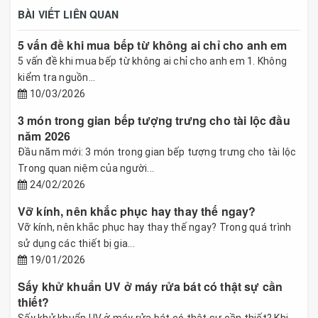
BÀI VIẾT LIÊN QUAN
5 vấn đề khi mua bếp từ không ai chỉ cho anh em
5 vấn đề khi mua bếp từ không ai chỉ cho anh em 1. Không
kiểm tra nguồn...
10/03/2026
3 món trong gian bếp tượng trưng cho tài lộc đầu
năm 2026
Đầu năm mới: 3 món trong gian bếp tượng trưng cho tài lộc
Trong quan niệm của người...
24/02/2026
Vỡ kính, nên khắc phục hay thay thế ngay?
Vỡ kính, nên khắc phục hay thay thế ngay? Trong quá trình
sử dụng các thiết bị gia...
19/01/2026
Sấy khử khuẩn UV ở máy rửa bát có thật sự cần
thiết?