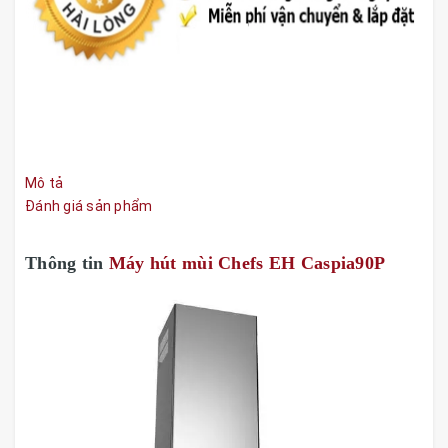
Mô tả
Đánh giá sản phẩm
Thông tin
Máy hút mùi Chefs EH Caspia90P