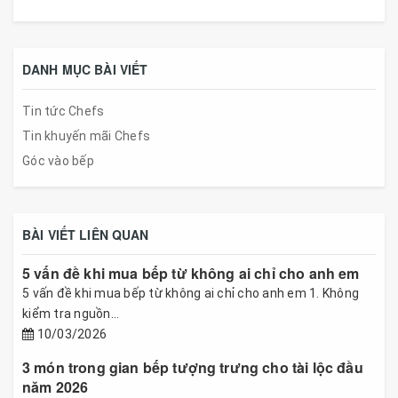
DANH MỤC BÀI VIẾT
Tin tức Chefs
Tin khuyến mãi Chefs
Góc vào bếp
BÀI VIẾT LIÊN QUAN
5 vấn đề khi mua bếp từ không ai chỉ cho anh em
5 vấn đề khi mua bếp từ không ai chỉ cho anh em 1. Không
kiểm tra nguồn...
10/03/2026
3 món trong gian bếp tượng trưng cho tài lộc đầu
năm 2026