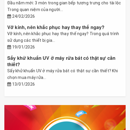
Đầu năm mới: 3 món trong gian bếp tượng trưng cho tài lộc
Trong quan niệm của người...
24/02/2026
Vỡ kính, nên khắc phục hay thay thế ngay?
Vỡ kính, nên khắc phục hay thay thế ngay? Trong quá trình
sử dụng các thiết bị gia...
19/01/2026
Sấy khử khuẩn UV ở máy rửa bát có thật sự cần
thiết?
Sấy khử khuẩn UV ở máy rửa bát có thật sự cần thiết? Khi
chọn mua máy rửa...
13/01/2026