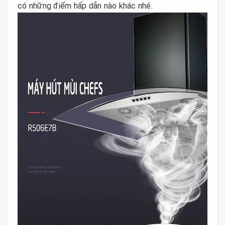
có những điểm hấp dẫn nào khác nhé.