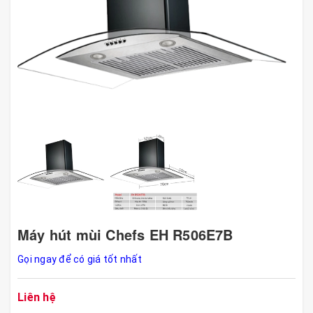
Máy hút mùi Chefs EH R506E7B
Gọi ngay để có giá tốt nhất
Liên hệ