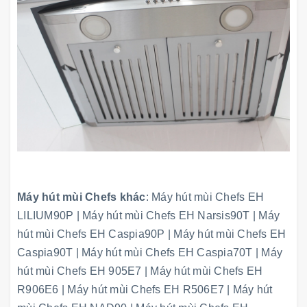
Máy hút mùi Chefs khác
:
Máy hút mùi Chefs EH
LILIUM90P
|
Máy hút mùi Chefs EH Narsis90T
|
Máy
hút mùi Chefs EH Caspia90P
|
Máy hút mùi Chefs EH
Caspia90T
|
Máy hút mùi Chefs EH Caspia70T
|
Máy
hút mùi Chefs EH 905E7
|
Máy hút mùi Chefs EH
R906E6
|
Máy hút mùi Chefs EH R506E7
|
Máy hút