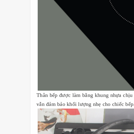
Thân bếp được làm bằng khung nhựa chịu 
vẫn đảm bảo khối lượng nhẹ cho chiếc bếp