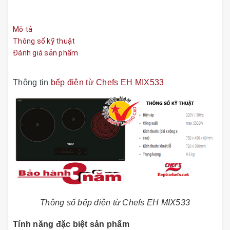
Mô tả
Thông số kỹ thuật
Đánh giá sản phẩm
Thông tin
bếp điện từ Chefs EH MIX533
Thông số bếp điện từ Chefs EH MIX533
Tính năng đặc biệt sản phẩm