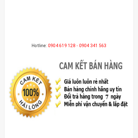
Hotline:
0904 619 128 - 0904 341 563