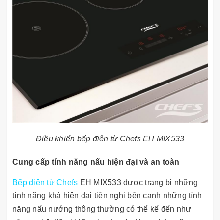
Điều khiển bếp điện từ Chefs EH MIX533
Cung cấp tính năng nấu hiện đại và an toàn
Bếp điện từ Chefs
EH MIX533 được trang bị những
tính năng khá hiện đại tiện nghi bên cạnh những tính
năng nấu nướng thông thường có thể kế đến như